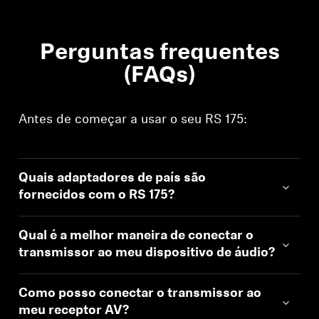
Perguntas frequentes
(FAQs)
Antes de começar a usar o seu RS 175:
Quais adaptadores de país são
fornecidos com o RS 175?
Qual é a melhor maneira de conectar o
transmissor ao meu dispositivo de áudio?
Como posso conectar o transmissor ao
meu receptor AV?