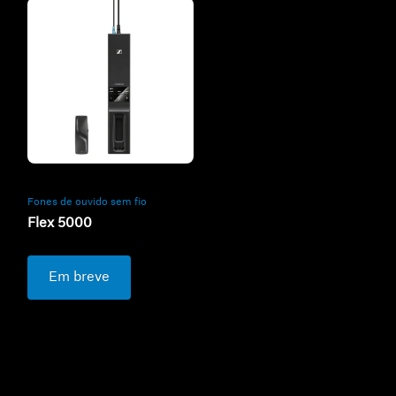
Fones de ouvido sem fio
Flex 5000
Em breve