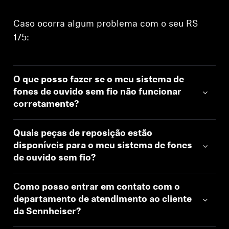
Caso ocorra algum problema com o seu RS
175:
O que posso fazer se o meu sistema de
fones de ouvido sem fio não funcionar
corretamente?
Quais peças de reposição estão
disponíveis para o meu sistema de fones
de ouvido sem fio?
Como posso entrar em contato com o
departamento de atendimento ao cliente
da Sennheiser?