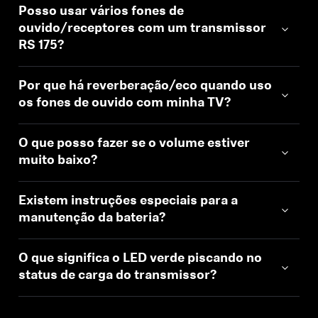
Posso usar vários fones de
ouvido/receptores com um transmissor
RS 175?
Por que há reverberação/eco quando uso
os fones de ouvido com minha TV?
O que posso fazer se o volume estiver
muito baixo?
Existem instruções especiais para a
manutenção da bateria?
O que significa o LED verde piscando no
status de carga do transmissor?