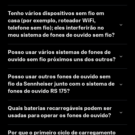
Tenho vários dispositivos sem fio em
casa (por exemplo, roteador WiFi,
telefone sem fio); eles interferirão no
meu sistema de fones de ouvido sem fio?
Posso usar vários sistemas de fones de
ouvido sem fio próximos uns dos outros?
Posso usar outros fones de ouvido sem
fio da Sennheiser junto com o sistema de
fones de ouvido RS 175?
Quais baterias recarregáveis podem ser
usadas para operar os fones de ouvido?
Por que o primeiro ciclo de carregamento