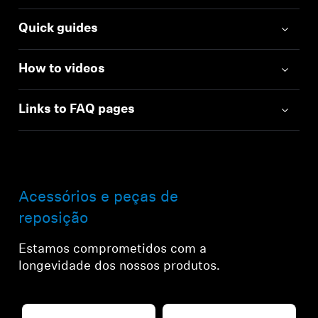
Quick guides
How to videos
Links to FAQ pages
Acessórios e peças de
reposição
Estamos comprometidos com a
longevidade dos nossos produtos.