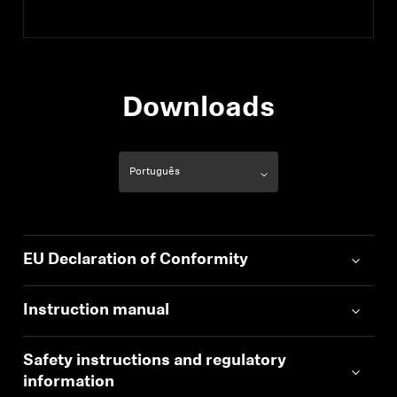
Downloads
EU Declaration of Conformity
Instruction manual
Safety instructions and regulatory
information