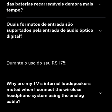
das baterias recarregáveis demora mais
tempo?
Quais formatos de entrada são
suportados pela entrada de áudio óptico
digital?
Durante o uso do seu RS 175:
Why are my TV’s internal loudspeakers
muted when I connect the wireless
headphone system using the analog
cable?