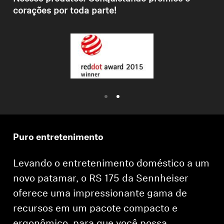
Profissional
corações por toda parte!
Puro entretenimento
Levando o entretenimento doméstico a um
novo patamar, o RS 175 da Sennheiser
oferece uma impressionante gama de
recursos em um pacote compacto e
ergonômico, para que você possa