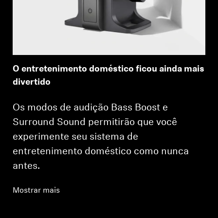
O entretenimento doméstico ficou ainda mais
divertido
Os modos de audição Bass Boost e
Surround Sound permitirão que você
experimente seu sistema de
entretenimento doméstico como nunca
antes.
Mostrar mais