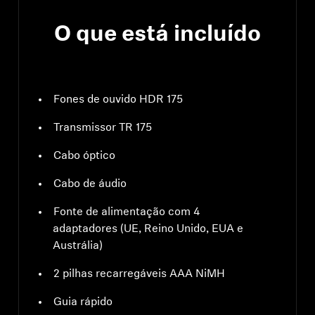
O que está incluído
Fones de ouvido HDR 175
Transmissor TR 175
Cabo óptico
Cabo de áudio
Fonte de alimentação com 4
adaptadores (UE, Reino Unido, EUA e
Austrália)
2 pilhas recarregáveis AAA NiMH
Guia rápido