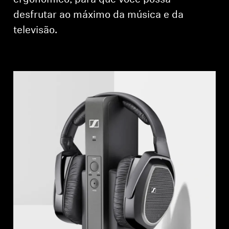
desfrutar ao máximo da música e da
televisão.