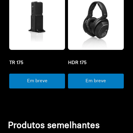
TR 175
HDR 175
Em breve
Em breve
Produtos semelhantes