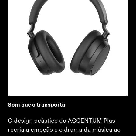
Som que o transporta
O design acústico do ACCENTUM Plus
recria a emoção e o drama da música ao