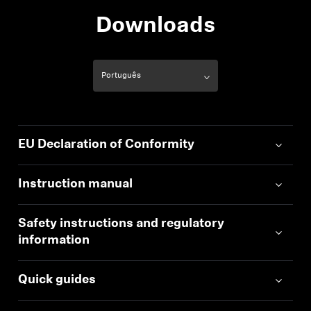
Downloads
EU Declaration of Conformity
Instruction manual
Safety instructions and regulatory
information
Quick guides