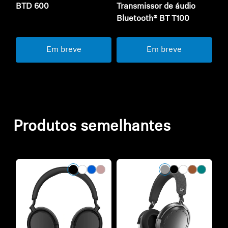
BTD 600
Transmissor de áudio
Bluetooth® BT T100
Em breve
Em breve
Produtos semelhantes