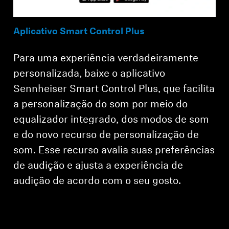
Aplicativo Smart Control Plus
Para uma experiência verdadeiramente
personalizada, baixe o aplicativo
Sennheiser Smart Control Plus, que facilita
a personalização do som por meio do
equalizador integrado, dos modos de som
e do novo recurso de personalização de
som. Esse recurso avalia suas preferências
de audição e ajusta a experiência de
audição de acordo com o seu gosto.