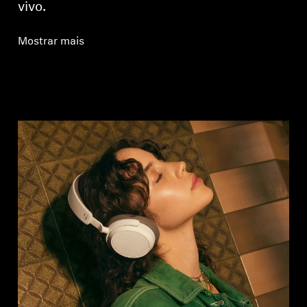
vivo.
Mostrar mais