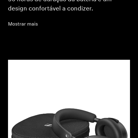
design confortável a condizer.
Mostrar mais