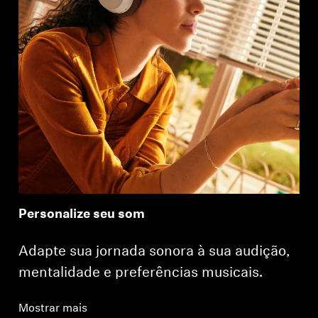
Personalize seu som
Adapte sua jornada sonora à sua audição,
mentalidade e preferências musicais.
Mostrar mais