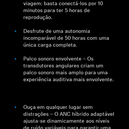
viagem: basta conectá-los por 10
minutos para ter 5 horas de
reprodução.
Desfrute de uma autonomia
incomparável de 50 horas com uma
única carga completa.
Palco sonoro envolvente – Os
transdutores angulares criam um
palco sonoro mais amplo para uma
experiência auditiva mais envolvente.
Ouça em qualquer lugar sem
distrações – O ANC híbrido adaptável
ajusta-se dinamicamente aos níveis
de ruído variáveis para garantir uma