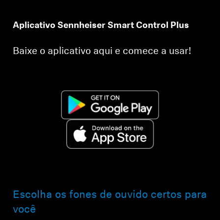
Aplicativo Sennheiser Smart Control Plus
Baixe o aplicativo aqui e comece a usar!
Escolha os fones de ouvido certos para
você