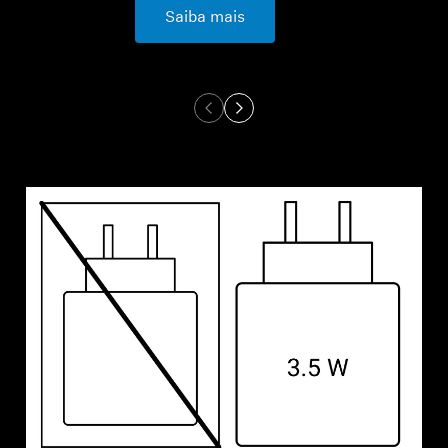
Saiba mais