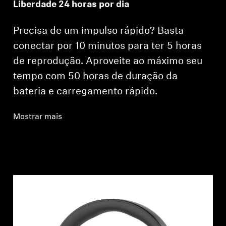
Liberdade 24 horas por dia
Precisa de um impulso rápido? Basta
conectar por 10 minutos para ter 5 horas
de reprodução. Aproveite ao máximo seu
tempo com 50 horas de duração da
bateria e carregamento rápido.
Mostrar mais