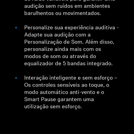
audição sem ruídos em ambientes
barulhentos ou movimentados.
Personalize sua experiência auditiva -
Adapte sua audição com a
Personalização de Som. Além disso,
personalize ainda mais com os
modos de som ou através do
equalizador de 5 bandas integrado.
Interação inteligente e sem esforço –
Os controles sensíveis ao toque, o
modo automático anti-vento e o
Smart Pause garantem uma
utilização sem esforço.