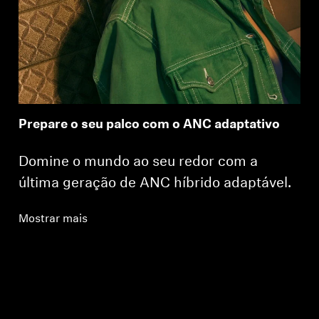
Prepare o seu palco com o ANC adaptativo
Domine o mundo ao seu redor com a
última geração de ANC híbrido adaptável.
Mostrar mais