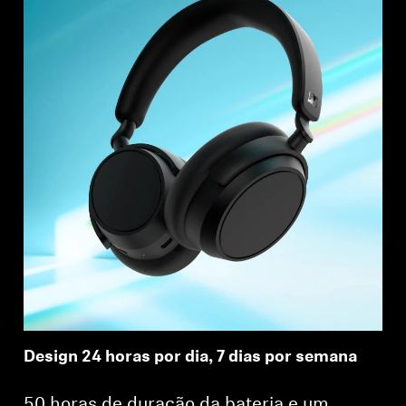
Design 24 horas por dia, 7 dias por semana
50 horas de duração da bateria e um