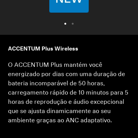
ACCENTUM Plus Wireless
O ACCENTUM Plus mantém você
energizado por dias com uma duração de
bateria incomparável de 50 horas,
carregamento rápido de 10 minutos para 5
horas de reprodução e áudio excepcional
que se ajusta dinamicamente ao seu
ambiente graças ao ANC adaptativo.