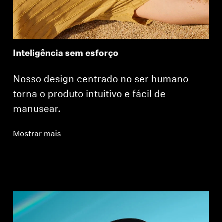
Inteligência sem esforço
Nosso design centrado no ser humano
torna o produto intuitivo e fácil de
manusear.
Mostrar mais