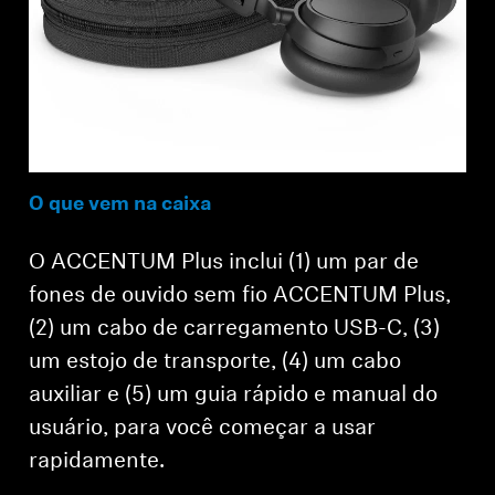
O que vem na caixa
O ACCENTUM Plus inclui (1) um par de
fones de ouvido sem fio ACCENTUM Plus,
(2) um cabo de carregamento USB-C, (3)
um estojo de transporte, (4) um cabo
auxiliar e (5) um guia rápido e manual do
usuário, para você começar a usar
rapidamente.