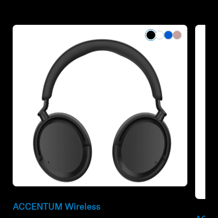
ACCENTUM Wireless