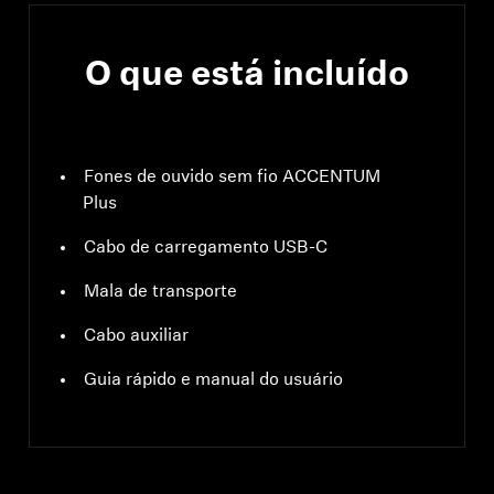
O que está incluído
Fones de ouvido sem fio ACCENTUM
Plus
Cabo de carregamento USB-C
Mala de transporte
Cabo auxiliar
Guia rápido e manual do usuário