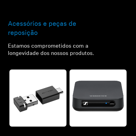
Acessórios e peças de
reposição
Estamos comprometidos com a
longevidade dos nossos produtos.