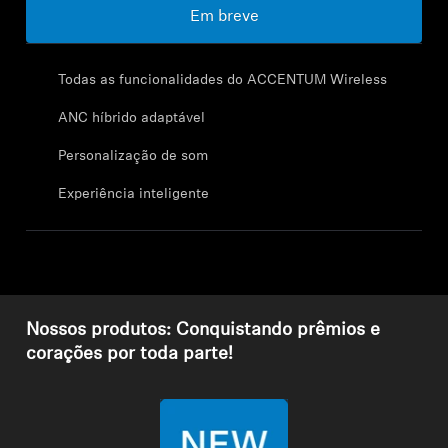
Profissional
Em breve
Todas as funcionalidades do ACCENTUM Wireless
ANC híbrido adaptável
Personalização de som
Experiência inteligente
Nossos produtos: Conquistando prêmios e
corações por toda parte!