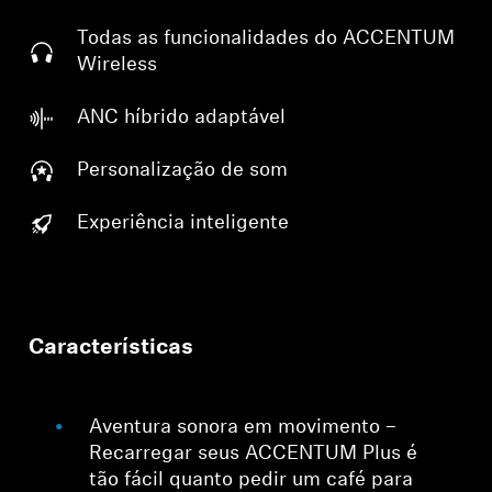
Todas as funcionalidades do ACCENTUM
Wireless
ANC híbrido adaptável
Personalização de som
Experiência inteligente
Características
Aventura sonora em movimento –
Recarregar seus ACCENTUM Plus é
tão fácil quanto pedir um café para