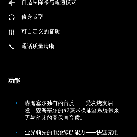
自适应降噪与通透模式
修身版型
可自定义的音质
通话质量清晰
功能
森海塞尔独有的音质——受发烧友启
发，森海塞尔的42毫米换能器系统带来
无与伦比的高保真音质。
业界领先的电池续航能力——快速充电