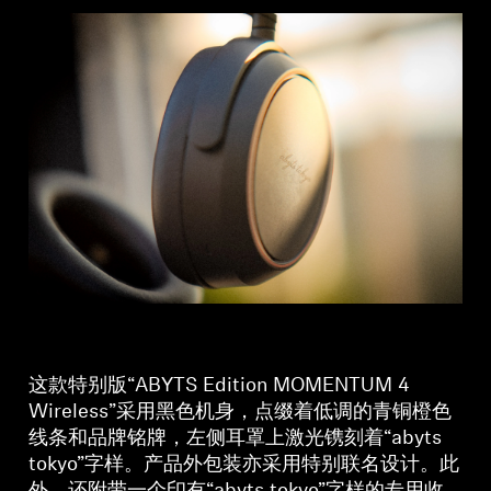
这款特别版“ABYTS Edition MOMENTUM 4
Wireless”采用黑色机身，点缀着低调的青铜橙色
线条和品牌铭牌，左侧耳罩上激光镌刻着“abyts
tokyo”字样。产品外包装亦采用特别联名设计。此