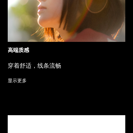
高端质感
穿着舒适，线条流畅
显示更多