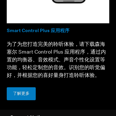
Smart Control Plus 应用程序
为了为您打造完美的聆听体验，请下载森海
塞尔 Smart Control Plus 应用程序，通过内
置的均衡器、音效模式、声音个性化设置等
功能，轻松定制您的音效。识别您的听觉偏
好，并根据您的喜好量身打造聆听体验。
了解更多