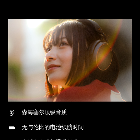
森海塞尔顶级音质
无与伦比的电池续航时间