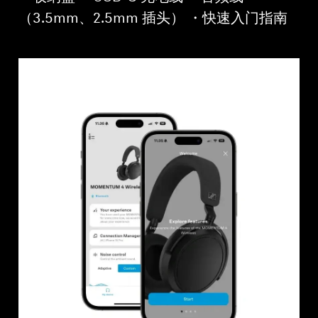
（3.5mm、2.5mm 插头） ・快速入门指南