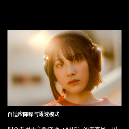
自适应降噪与通透模式