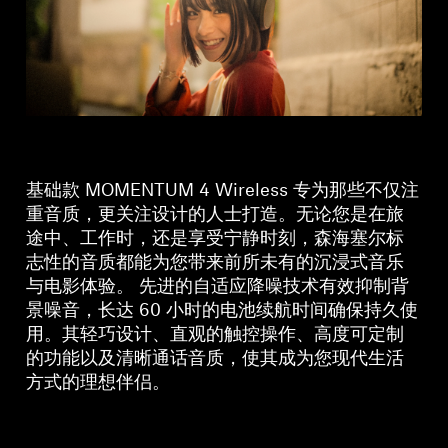
基础款 MOMENTUM 4 Wireless 专为那些不仅注
重音质，更关注设计的人士打造。无论您是在旅
途中、工作时，还是享受宁静时刻，森海塞尔标
志性的音质都能为您带来前所未有的沉浸式音乐
与电影体验。 先进的自适应降噪技术有效抑制背
景噪音，长达 60 小时的电池续航时间确保持久使
用。其轻巧设计、直观的触控操作、高度可定制
的功能以及清晰通话音质，使其成为您现代生活
方式的理想伴侣。