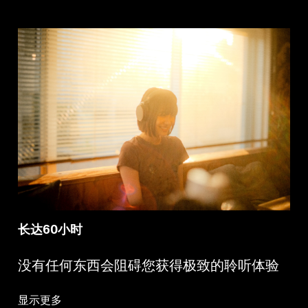
长达60小时
没有任何东西会阻碍您获得极致的聆听体验
显示更多