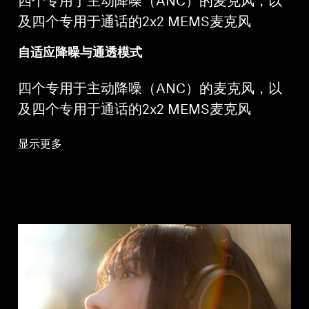
四个专用于主动降噪（ANC）的麦克风，以
及四个专用于通话的2x2 MEMS麦克风
自适应降噪与通透模式
四个专用于主动降噪（ANC）的麦克风，以
及四个专用于通话的2x2 MEMS麦克风
显示更多