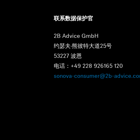
联系数据保护官
2B Advice GmbH
⁠约瑟夫·熊彼特大道25号
⁠53227 波恩
⁠电话：+49 228 926165 120
⁠sonova-consumer@2b-advice.c