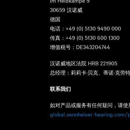
Im Heidkampe 9
⁠30659 汉诺威
德国
电话：+49 (0) 5130 9490 000
⁠传真：+49 (0) 5130 600 1300
⁠增值税号：DE343204744
汉诺威地区法院 HRB 221905
总经理：莉莉卡·贝克、蒂诺·克劳
联系我们
如对产品或服务有任何疑问，请使
global.sennheiser-hearing.com/