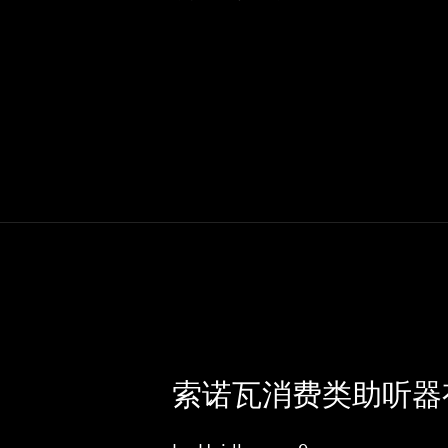
索诺瓦消费类助听器