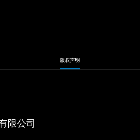
版权声明
有限公司