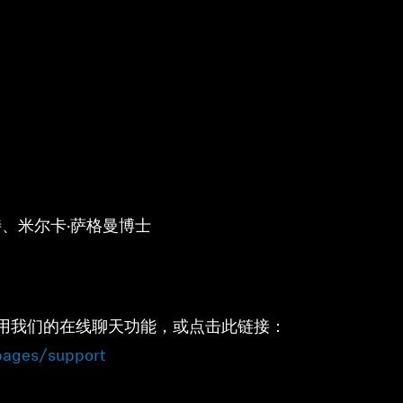
特、米尔卡·萨格曼博士
用我们的在线聊天功能，或点击此链接：
pages/support