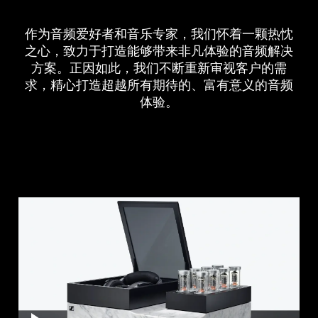
所有优惠
作为音频爱好者和音乐专家，我们怀着一颗热忱
之心，致力于打造能够带来非凡体验的音频解决
直销店
方案。正因如此，我们不断重新审视客户的需
求，精心打造超越所有期待的、富有意义的音频
体验。
探索
关于我们
技术
声音空间
支持