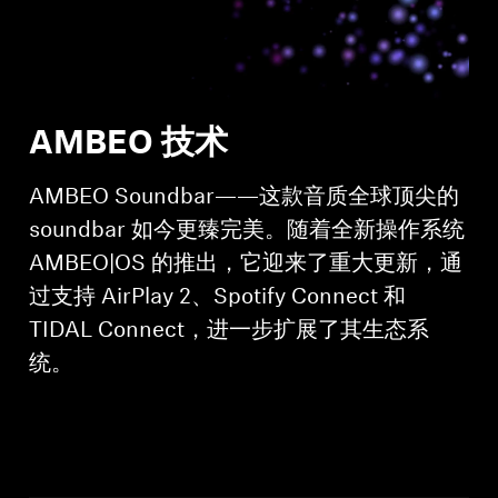
AMBEO 技术
AMBEO Soundbar——这款音质全球顶尖的
soundbar 如今更臻完美。随着全新操作系统
AMBEO|OS 的推出，它迎来了重大更新，通
过支持 AirPlay 2、Spotify Connect 和
TIDAL Connect，进一步扩展了其生态系
统。