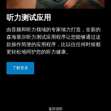
听力测试应用
由音频和听力领域的专家倾力打造，全新的
森海塞尔听力测试应用程序让您能够通过这
款操作简便的应用程序，比以往任何时候都
更轻松地呵护您的听力健康。
了解更多
返回顶部