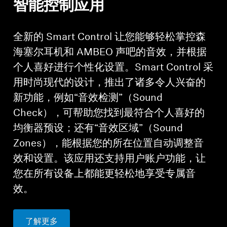
智能控制应用
全新的 Smart Control 让您能够轻松掌控森
海塞尔耳机和 AMBEO 声吧的音效，并根据
个人喜好进行个性化设置。Smart Control 采
用时尚现代的设计，推出了诸多令人兴奋的
新功能，例如“音效检测”（Sound
Check），可帮助您找到最符合个人喜好的
均衡器预设；还有“音效区域”（Sound
Zones），能根据您的所在位置自动调整音
效和设置。该应用还支持用户账户功能，让
您在所有设备上都能更轻松地享受专属音
效。
了解更多