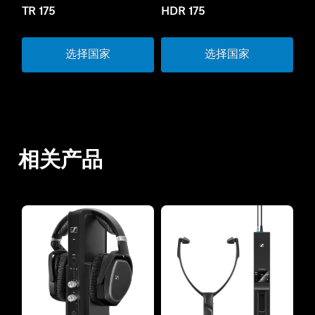
TR 175
HDR 175
选择国家
选择国家
相关产品