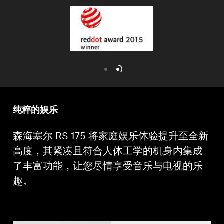
专业
纯粹的娱乐
森海塞尔 RS 175 将家庭娱乐体验提升至全新
高度，其紧凑且符合人体工学的机身内集成
了丰富功能，让您尽情享受音乐与电视的乐
趣。