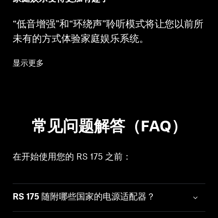
“低音增强”和“环绕声”聆听模式将让您以前所
未有的方式体验家庭娱乐系统。
显示更多
常见问题解答（FAQ）
在开始使用您的 RS 175 之前：
RS 175 随附哪些国家的电源适配器？