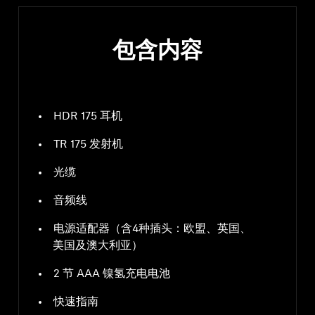
包含内容
HDR 175 耳机
TR 175 发射机
光缆
音频线
电源适配器（含4种插头：欧盟、英国、
美国及澳大利亚）
2 节 AAA 镍氢充电电池
快速指南