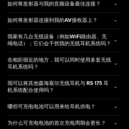
如何将发射器与我的音频设备最佳连接？
如何将发射器连接到我的AV接收器上？
我家有几台无线设备（例如WiFi路由器、无
绳电话）；它们会干扰我的无线耳机系统吗？
在相距很近的地方，我可以同时使用多套无线
耳机系统吗？
我可以将其他森海塞尔无线耳机与 RS 175 耳
机系统配合使用吗？
哪些可充电电池可以用来给耳机供电？
为什么可充电电池的首次充电周期会更长？