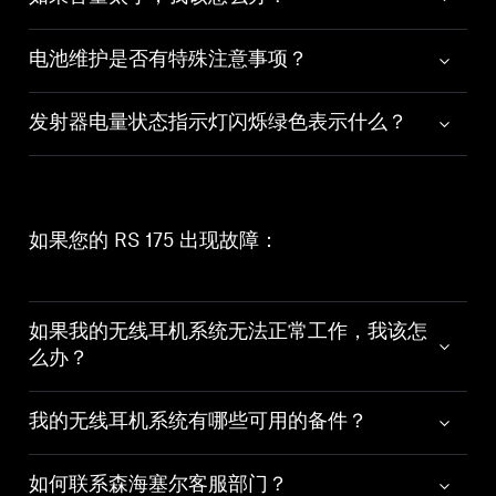
电池维护是否有特殊注意事项？
发射器电量状态指示灯闪烁绿色表示什么？
如果您的 RS 175 出现故障：
如果我的无线耳机系统无法正常工作，我该怎
么办？
我的无线耳机系统有哪些可用的备件？
如何联系森海塞尔客服部门？