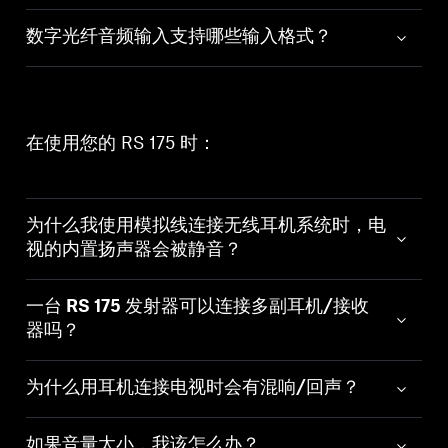
数字光纤音频输入支持哪些输入格式？
在使用您的 RS 175 时：
为什么我使用模拟线连接无线耳机系统时，电
视的内置扬声器会被静音？
一台 RS 175 发射器可以连接多副耳机/接收
器吗？
为什么用耳机连接电视时会有混响/回声？
如果音量太小，我该怎么办？