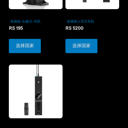
-发烧级入耳式耳机
-发烧级-头戴式-耳机
RS 5200
RS 195
选择国家
选择国家