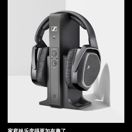
家庭娱乐变得更加有趣了