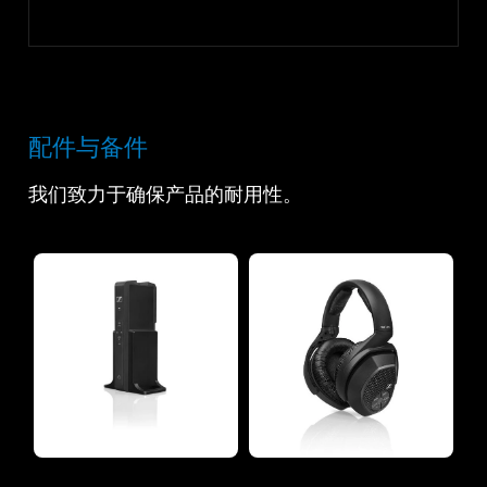
配件与备件
我们致力于确保产品的耐用性。