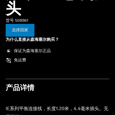
专业
头
货号 508961
选择国家
为什么直接从森海塞尔购买？
保证为森海塞尔正品
免运费
产品详情
IE系列平衡连接线，长度1.20米，4.4毫米插头。无