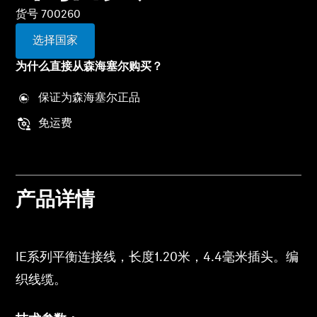
专业
货号 700260
选择国家
为什么直接从森海塞尔购买？
保证为森海塞尔正品
免运费
产品详情
IE系列平衡连接线，长度1.20米，4.4毫米插头。编
织线缆。