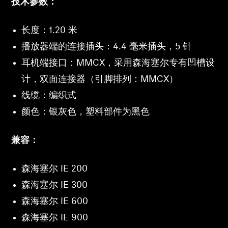
技术参数：
长度：1.20 米
播放器端的连接插头：4.4 毫米插头，5 针
耳机端接口：MMCX，采用森海塞尔专有凹槽设
计，双面连接器（引脚排列：MMCX）
线缆：编织式
颜色：银灰色，塑料部件为黑色
兼容：
森海塞尔 IE 200
森海塞尔 IE 300
森海塞尔 IE 600
森海塞尔 IE 900