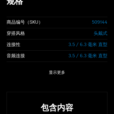
规格
商品编号（SKU）
509144
穿搭风格
头戴式
连接性
3.5 / 6.3 毫米 直型
音频连接
3.5 / 6.3 毫米 直型
显示更多
包含内容