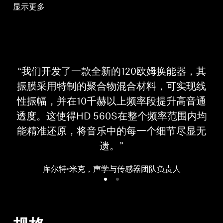
显示更多
“我们开发了一款全新的120欧姆换能器，其
振膜采用特制的聚合物混合材料，可实现线
性振幅，并在10千赫以上频率段提升高音通
透度。这使得HD 560S在整个频率范围内均
能精准还原，将音乐中的每一个细节尽显无
遗。”
库尔特·米克，声学与传感器团队负责人