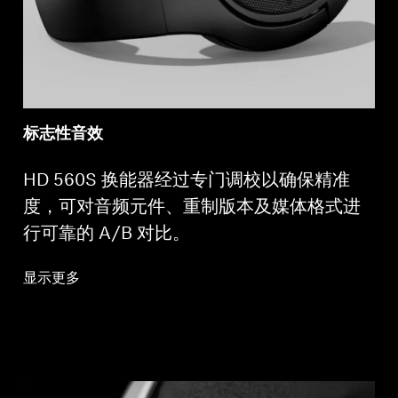
标志性音效
HD 560S 换能器经过专门调校以确保精准
度，可对音频元件、重制版本及媒体格式进
行可靠的 A/B 对比。
显示更多