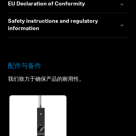
EU Declaration of Conformity
Safety instructions and regulatory
information
配件与备件
我们致力于确保产品的耐用性。