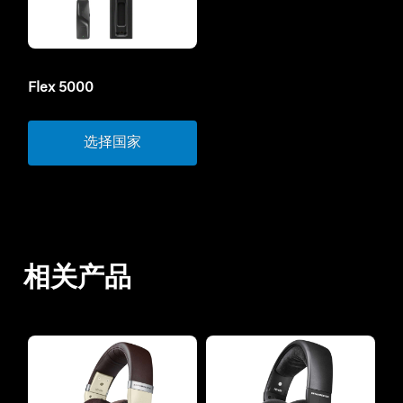
Flex 5000
选择国家
相关产品