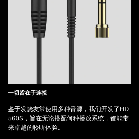
一切皆在于连接
鉴于发烧友常使用多种音源，我们开发了HD
560S，旨在无论搭配何种播放系统，都能带
来卓越的聆听体验。