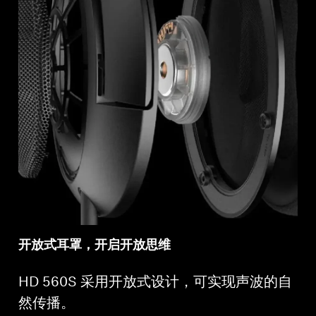
开放式耳罩，开启开放思维
HD 560S 采用开放式设计，可实现声波的自
然传播。