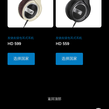
发烧友级包耳式耳机
发烧友级包耳式耳机
HD 599
HD 559
选择国家
选择国家
返回顶部