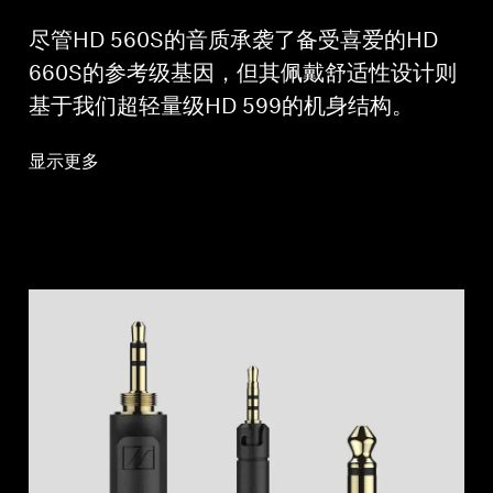
尽管HD 560S的音质承袭了备受喜爱的HD
660S的参考级基因，但其佩戴舒适性设计则
基于我们超轻量级HD 599的机身结构。
显示更多