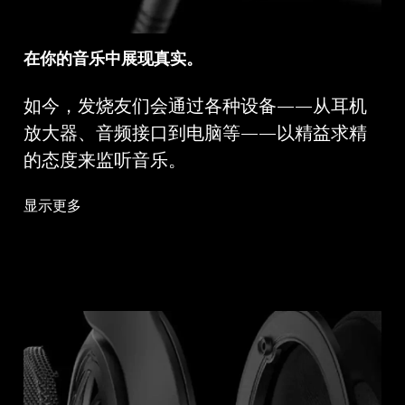
在你的音乐中展现真实。
如今，发烧友们会通过各种设备——从耳机
放大器、音频接口到电脑等——以精益求精
的态度来监听音乐。
显示更多