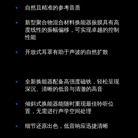
自然且精准的参考音质
新型聚合物混合材料换能器振膜具有高
度线性的振幅偏移，可实现卓越的控制
性能
开放式耳罩有助于声波的自然扩散
全新换能器配备高强度磁铁，轻松呈现
深沉、清晰的低音与清澈的高音
倾斜式换能器能随时重现最佳聆听位
置，无需进行声学空间处理
细节还原出色，低音响应迅捷清晰