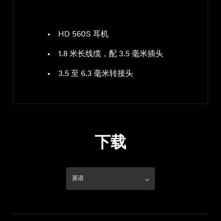
HD 560S 耳机
1.8 米长线缆，配 3.5 毫米插头
3.5 至 6.3 毫米转接头
下载