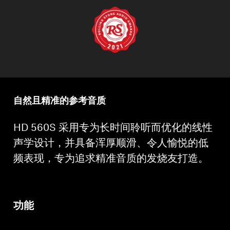
专业
自然且精准的参考音质
HD 560S 采用专为长时间聆听而优化的线性
声学设计，并具备浑厚顺滑、令人愉悦的低
频表现，专为追求精准音质的发烧友打造。
功能