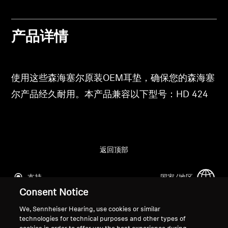
专业
产品详情
使用这些森海塞尔原装OEM耳垫，确保您的森海塞
尔产品经久耐用。本产品兼容以下型号：HD 424
返回顶部
支持
国家/地区
Consent Notice
We, Sennheiser Hearing, use cookies or similar
法律声明
本公司
technologies for technical purposes and other types of