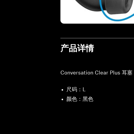
产品详情
Conversation Clear Plus 
尺码：L
颜色：黑色