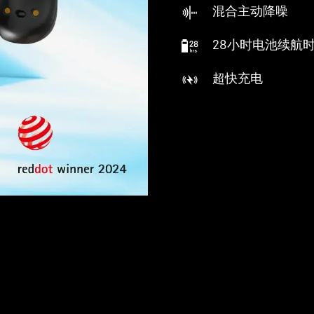
混合主动降噪
28小时电池续航
超快充电