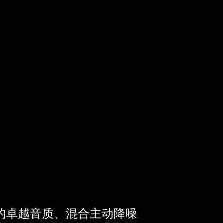
海塞尔的卓越音质、混合主动降噪