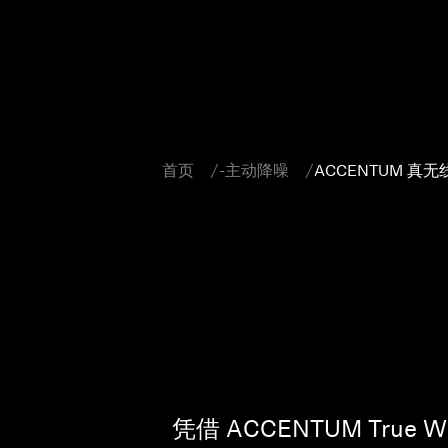
首页
-主动降噪
ACCENTUM 真
凭借 ACCENTUM Tr