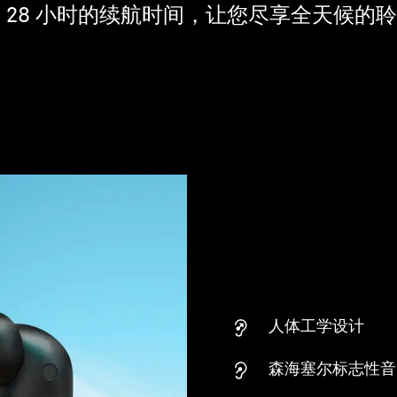
 28 小时的续航时间，让您尽享全天候的
人体工学设计
森海塞尔标志性音