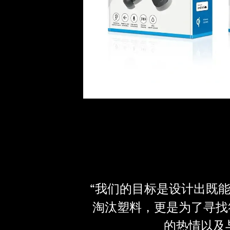
“我们的目标是设计出既
淘汰塑料，更是为了寻找
的热情以及