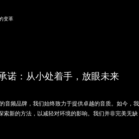
的变革
承诺：从小处着手，放眼未来
赖的音频品牌，我们始终致力于提供卓越的音质。如今，
探索新的方法，以减轻对环境的影响。我们并非完美无缺