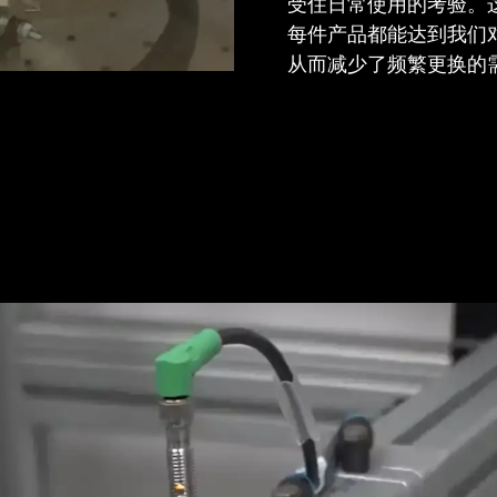
受住日常使用的考验。
每件产品都能达到我们
从而减少了频繁更换的