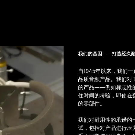
我们的基因——打造经久
自1945年以来，我们
品质音频产品。我们对
的产品——例如标志性的
住时间的考验，即使在
的零部件。
我们对耐用性的承诺的
试，包括对产品进行压