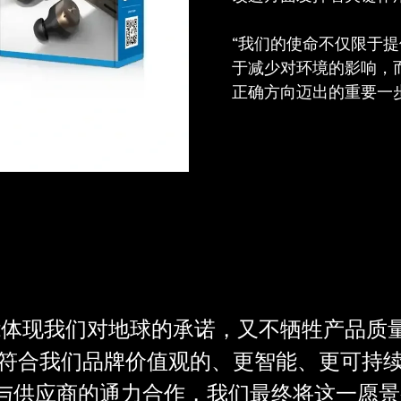
“我们的使命不仅限于
于减少对环境的影响，
正确方向迈出的重要一步
能体现我们对地球的承诺，又不牺牲产品质
符合我们品牌价值观的、更智能、更可持
与供应商的通力合作，我们最终将这一愿景