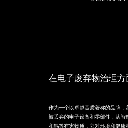
在电子废弃物治理方
作为一个以卓越音质著称的品牌，
被丢弃的电子设备和零部件，从智
和镉等有害物质，它对环境和健康