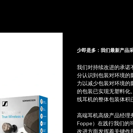
少即是多：我们最新产品
我们对持续改进的承诺
分认识到包装对环境的
力以减少包装对环境的
的包装已实现无塑料化
线耳机的整体包装体积已
高端耳机高级产品经理弗兰
Foppe）在践行我们
改进方面发挥着关键作