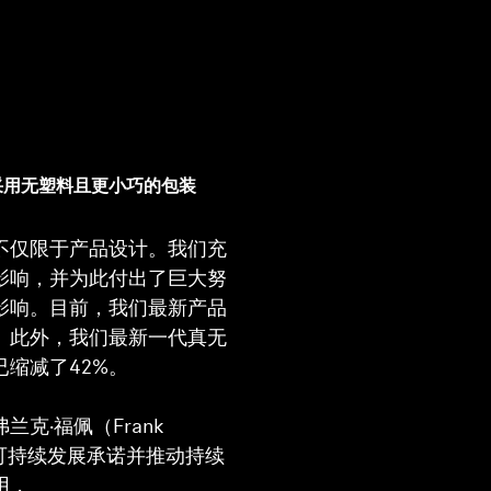
采用无塑料且更小巧的包装
不仅限于产品设计。我们充
影响，并为此付出了巨大努
影响。目前，我们最新产品
。此外，我们最新一代真无
缩减了42%。
克·福佩（Frank
的可持续发展承诺并推动持续
用，