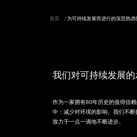
首页
为可持续发展而进行的深思熟虑
我们对可持续发展的
作为一家拥有80年历史的值得信
中：减少对环境的影响。我们不断
致力于一点一滴地不断进步。