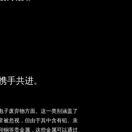
携手共进。
电子废弃物方面。这一类别涵盖了
常被忽视，但由于其中含有铅、汞
和铜等贵金属，这些金属可以通过