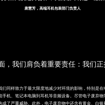
唐慧芳，高端耳机包装部门负责人
面，我们肩负着重要责任：我们正
我们同样致力于最大限度地减少对环境的影响，特别是在
能手机、笔记本电脑到耳机等音频设备。尽管电子废弃物
构成了严重威胁。此外，电子废弃物中还含有黄金、白银