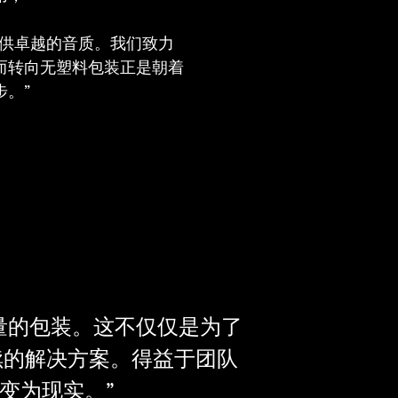
提供卓越的音质。我们致力
而转向无塑料包装正是朝着
。”
量的包装。这不仅仅是为了
续的解决方案。得益于团队
变为现实。”