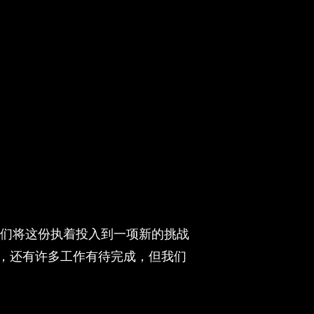
我们将这份执着投入到一项新的挑战
，还有许多工作有待完成，但我们