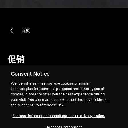
首页
促销
Consent Notice
排序
We, Sennheiser Hearing, use cookies or similar
technologies for technical purposes and other types of
cookies in order to offer you the best experience during
your visit. You can manage cookies’ settings by clicking on
the “Consent Preferences” link.
For more information consult our cookie privacy notice.
Consent Preferences