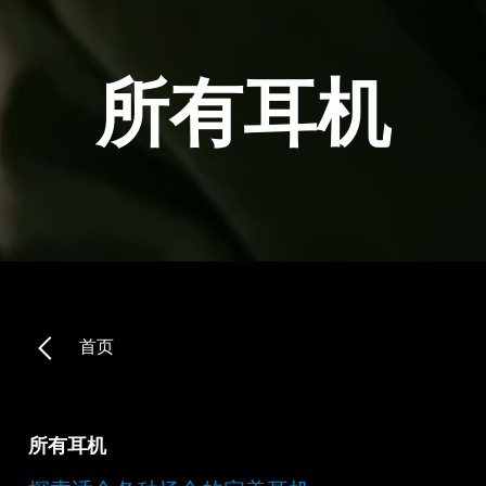
所有耳机
首页
所有耳机