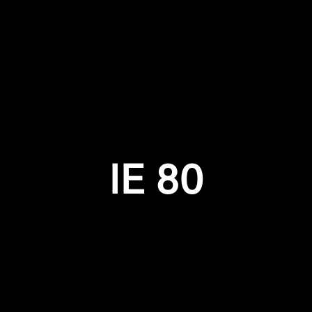
IE 80