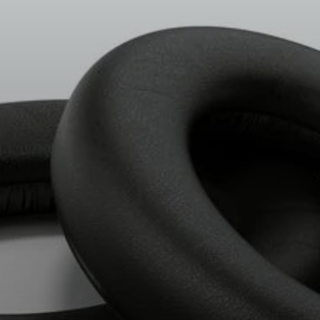
所有优惠
直销店
探索
关于我们
技术
声音空间
支持