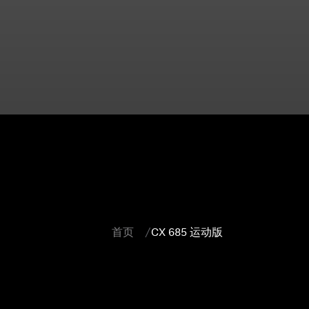
首页
CX 685 运动版