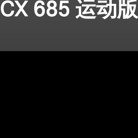
CX 685 运动