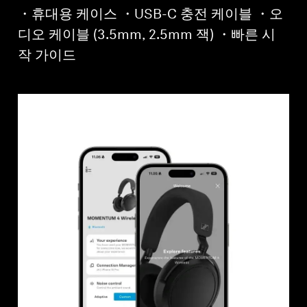
・휴대용 케이스 ・USB-C 충전 케이블 ・오
디오 케이블 (3.5mm, 2.5mm 잭) ・빠른 시
작 가이드