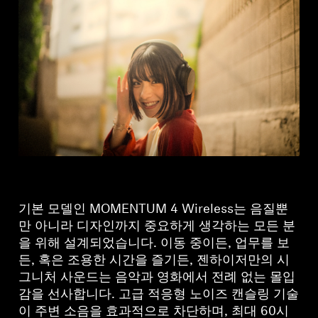
기본 모델인 MOMENTUM 4 Wireless는 음질뿐
만 아니라 디자인까지 중요하게 생각하는 모든 분
을 위해 설계되었습니다. 이동 중이든, 업무를 보
든, 혹은 조용한 시간을 즐기든, 젠하이저만의 시
그니처 사운드는 음악과 영화에서 전례 없는 몰입
감을 선사합니다. 고급 적응형 노이즈 캔슬링 기술
이 주변 소음을 효과적으로 차단하며, 최대 60시