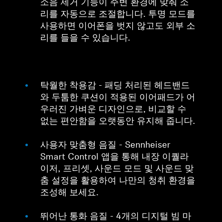
소음 제거 기능이 주변 환경에 맞춰 소
리를 자동으로 조절합니다. 투명 모드를
사용하면 이어폰을 벗지 않고도 외부 소
리를 들을 수 있습니다.
탁월한 착용감 - 패딩 처리된 헤드밴드
와 두툼한 쿠션이 적용된 이어패드가 어
우러진 가벼운 디자인으로, 비교할 수
없는 편안함을 오랫동안 유지해 줍니다.
사용자 맞춤형 음질 - Sennheiser
Smart Control 앱을 통해 내장 이퀄라
이저, 프리셋, 사운드 모드 및 사운드 맞
춤 설정을 활용하여 나만의 청취 환경을
조성해 보세요.
뛰어난 통화 음질 - 4개의 디지털 빔 마