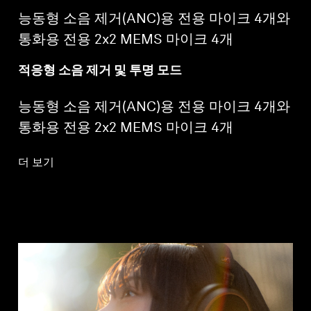
능동형 소음 제거(ANC)용 전용 마이크 4개와
통화용 전용 2x2 MEMS 마이크 4개
적응형 소음 제거 및 투명 모드
능동형 소음 제거(ANC)용 전용 마이크 4개와
통화용 전용 2x2 MEMS 마이크 4개
더 보기