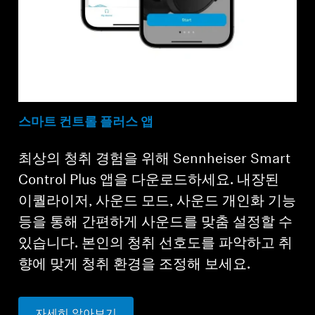
스마트 컨트롤 플러스 앱
최상의 청취 경험을 위해 Sennheiser Smart
Control Plus 앱을 다운로드하세요. 내장된
이퀄라이저, 사운드 모드, 사운드 개인화 기능
등을 통해 간편하게 사운드를 맞춤 설정할 수
있습니다. 본인의 청취 선호도를 파악하고 취
향에 맞게 청취 환경을 조정해 보세요.
자세히 알아보기