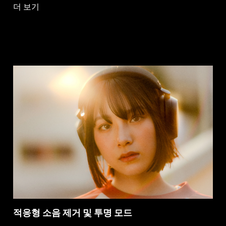
더 보기
적응형 소음 제거 및 투명 모드