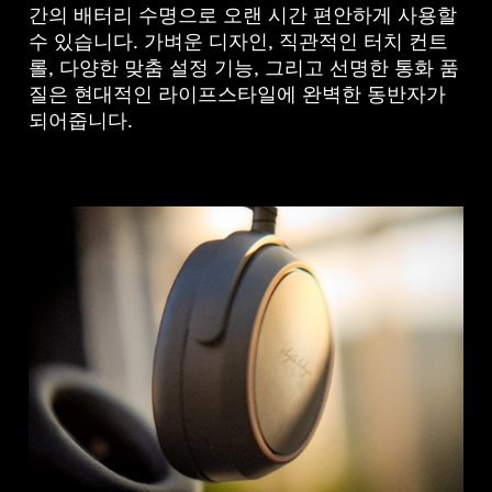
간의 배터리 수명으로 오랜 시간 편안하게 사용할
수 있습니다. 가벼운 디자인, 직관적인 터치 컨트
롤, 다양한 맞춤 설정 기능, 그리고 선명한 통화 품
질은 현대적인 라이프스타일에 완벽한 동반자가
되어줍니다.