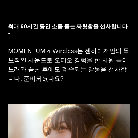
최대 60시간 동안 소름 돋는 짜릿함을 선사합니다
*
MOMENTUM 4 Wireless는 젠하이저만의 독
보적인 사운드로 오디오 경험을 한 차원 높여,
노래가 끝난 후에도 계속되는 감동을 선사합
니다. 준비되셨나요?