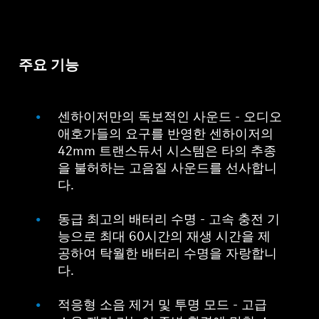
주요 기능
센하이저만의 독보적인 사운드 - 오디오
애호가들의 요구를 반영한 센하이저의
42mm 트랜스듀서 시스템은 타의 추종
을 불허하는 고음질 사운드를 선사합니
다.
동급 최고의 배터리 수명 - 고속 충전 기
능으로 최대 60시간의 재생 시간을 제
공하여 탁월한 배터리 수명을 자랑합니
다.
적응형 소음 제거 및 투명 모드 - 고급