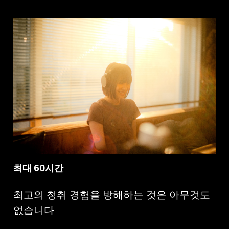
최대 60시간
최고의 청취 경험을 방해하는 것은 아무것도
없습니다