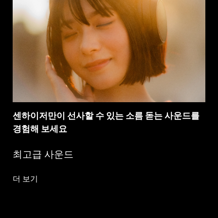
센하이저만이 선사할 수 있는 소름 돋는 사운드를
경험해 보세요
최고급 사운드
더 보기