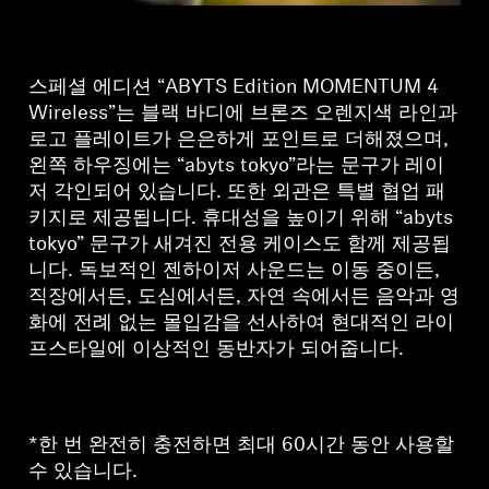
스페셜 에디션 “ABYTS Edition MOMENTUM 4
Wireless”는 블랙 바디에 브론즈 오렌지색 라인과
로고 플레이트가 은은하게 포인트로 더해졌으며,
왼쪽 하우징에는 “abyts tokyo”라는 문구가 레이
저 각인되어 있습니다. 또한 외관은 특별 협업 패
키지로 제공됩니다. 휴대성을 높이기 위해 “abyts
tokyo” 문구가 새겨진 전용 케이스도 함께 제공됩
니다. 독보적인 젠하이저 사운드는 이동 중이든,
직장에서든, 도심에서든, 자연 속에서든 음악과 영
화에 전례 없는 몰입감을 선사하여 현대적인 라이
프스타일에 이상적인 동반자가 되어줍니다.
*한 번 완전히 충전하면 최대 60시간 동안 사용할
수 있습니다.