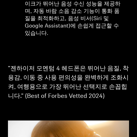
이크가 뛰어난 음성 수신 성능을 제공하
며, 자동 바람 소음 감소 기능이 통화 품
질을 최적화하고, 음성 비서(Siri 및
Google Assistant)에 손쉽게 접근할 수
있습니다.
"젠하이저 모멘텀 4 헤드폰은 뛰어난 음질, 착
용감, 이동 중 사용 편의성을 완벽하게 조화시
켜, 여행용으로 가장 뛰어난 선택지로 손꼽힙
니다." (Best of Forbes Vetted 2024)