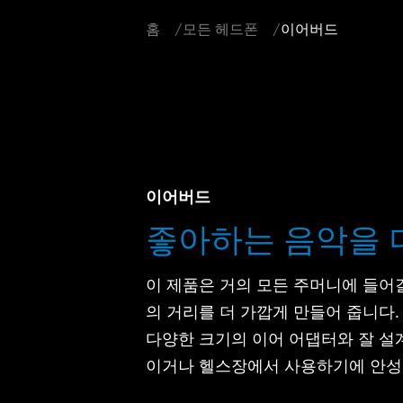
홈
모든 헤드폰
이어버드
이어버드
좋아하는 음악을 
이 제품은 거의 모든 주머니에 들어
의 거리를 더 가깝게 만들어 줍니다
다양한 크기의 이어 어댑터와 잘 설
이거나 헬스장에서 사용하기에 안성