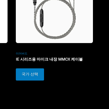
이어버드
IE 시리즈용 마이크 내장 MMCX 케이블
국가 선택