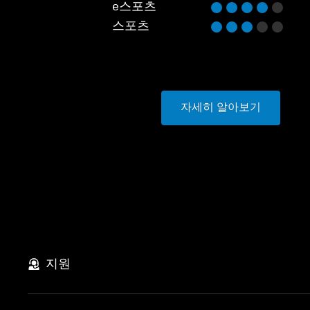
e스포츠
스포츠
자세히 알아보기
지원