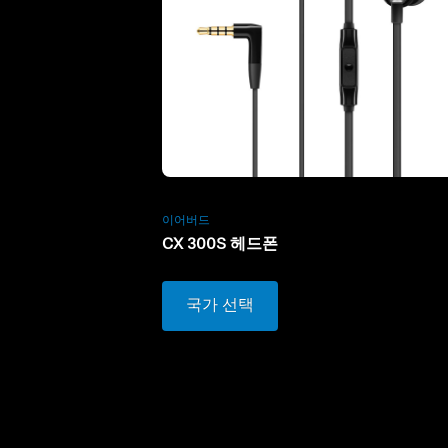
이어버드
CX 300S 헤드폰
국가 선택