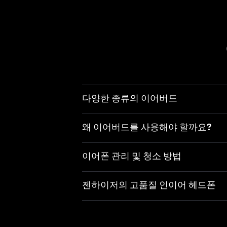
다양한 종류의 이어버드
왜 이어버드를 사용해야 할까요?
이어폰 관리 및 청소 방법
젠하이저의 고품질 인이어 헤드폰