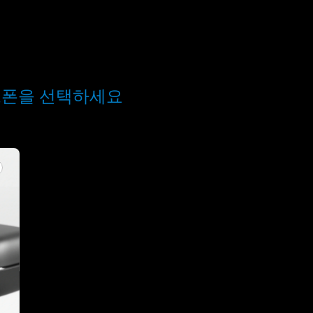
드폰을 선택하세요