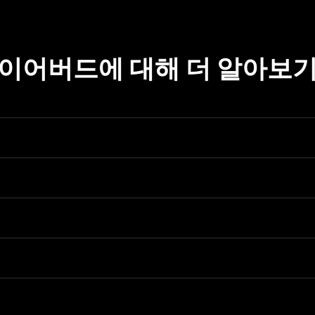
이어버드에 대해 더 알아보