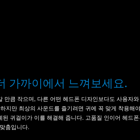
더 가까이에서 느껴보세요.
갈 만큼 작으며, 다른 어떤 헤드폰 디자인보다도 사용자와
. 하지만 최상의 사운드를 즐기려면 귀에 꼭 맞게 착용해야
계된 귀걸이가 이를 해결해 줍니다. 고품질 인이어 헤드폰
맞춤입니다.