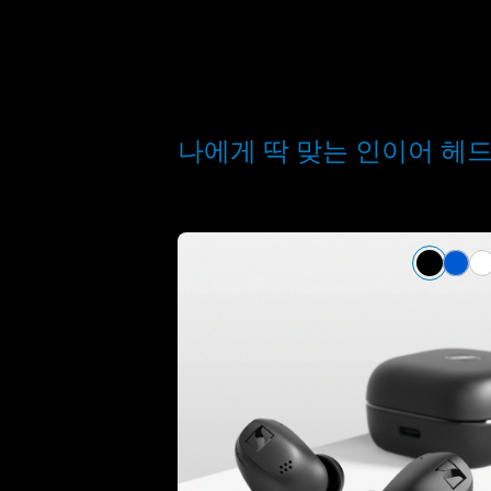
나에게 딱 맞는 인이어 헤