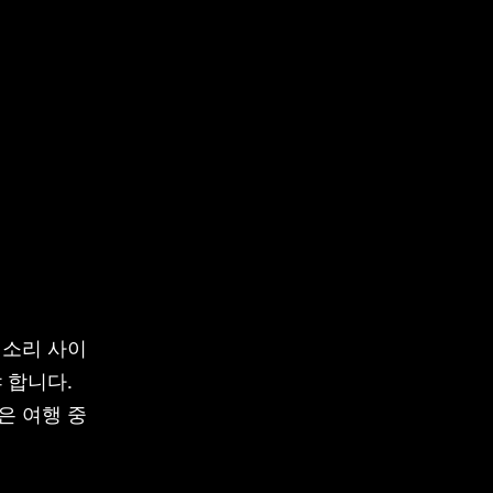
 소리 사이
 합니다.
은 여행 중