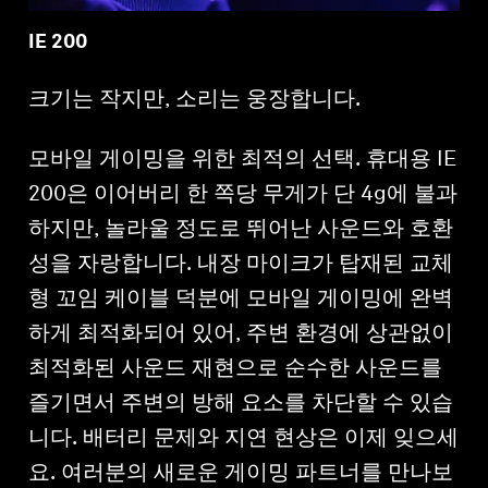
IE 200
크기는 작지만, 소리는 웅장합니다.
모바일 게이밍을 위한 최적의 선택. 휴대용 IE
200은 이어버리 한 쪽당 무게가 단 4g에 불과
하지만, 놀라울 정도로 뛰어난 사운드와 호환
성을 자랑합니다. 내장 마이크가 탑재된 교체
형 꼬임 케이블 덕분에 모바일 게이밍에 완벽
하게 최적화되어 있어, 주변 환경에 상관없이
최적화된 사운드 재현으로 순수한 사운드를
즐기면서 주변의 방해 요소를 차단할 수 있습
니다. 배터리 문제와 지연 현상은 이제 잊으세
요. 여러분의 새로운 게이밍 파트너를 만나보