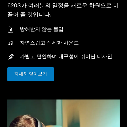
620S가 여러분의 열정을 새로운 차원으로 이
끌어 줄 것입니다.
방해받지 않는 몰입
자연스럽고 섬세한 사운드
가볍고 편안하며 내구성이 뛰어난 디자인
자세히 알아보기