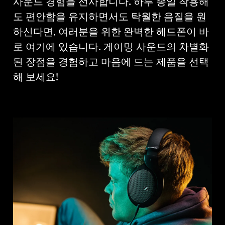
사운드 경험을 선사합니다. 하루 종일 착용해
전문적인
도 편안함을 유지하면서도 탁월한 음질을 원
하신다면, 여러분을 위한 완벽한 헤드폰이 바
로 여기에 있습니다. 게이밍 사운드의 차별화
된 장점을 경험하고 마음에 드는 제품을 선택
해 보세요!