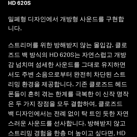
HD 620S
밀폐형 디자인에서 개방형 사운드를 구현합
니다.
스트리머를 위한 방해받지 않는 몰입감. 클로
즈드 백 방식의 HD 620S는 자연스럽고 개방
감 넘치며 섬세한 사운드를 그대로 유지하면
서도 주변 소음으로부터 완전히 차단된 스트
리밍 환경을 제공합니다. 기존 클로즈드 헤드
폰들이 흔히 겪는 한계를 극복한 이 신작 명작
은 두 가지 장점을 모두 결합하여, 클로즈드
백 디자인에서는 전례 없이 탁 트인 듯한 자연
스러운 사운드를 선사합니다. 방해받지 않고
스트리밍 경험을 한층 더 높이고 싶다면, HD