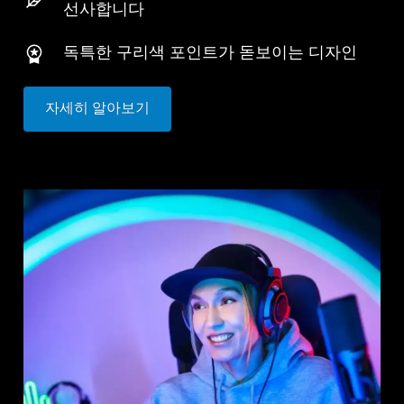
선사합니다
독특한 구리색 포인트가 돋보이는 디자인
자세히 알아보기