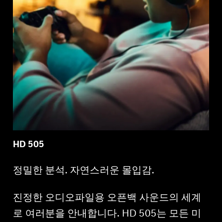
HD 505
정밀한 분석. 자연스러운 몰입감.
진정한 오디오파일용 오픈백 사운드의 세계
로 여러분을 안내합니다. HD 505는 모든 미