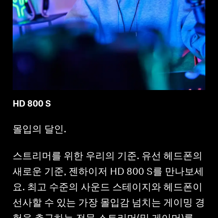
HD 800 S
몰입의 달인.
스트리머를 위한 우리의 기준. 유선 헤드폰의
새로운 기준, 젠하이저 HD 800 S를 만나보세
요. 최고 수준의 사운드 스테이지와 헤드폰이
선사할 수 있는 가장 몰입감 넘치는 게이밍 경