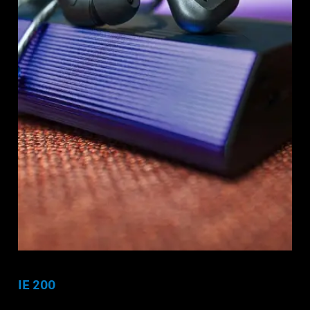
IE 200