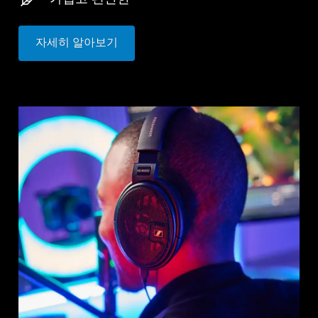
자세히 알아보기