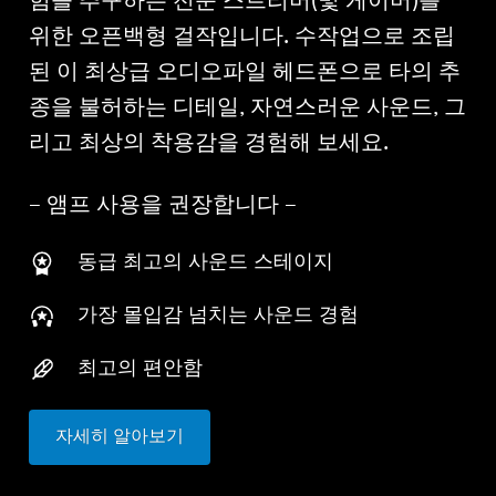
험을 추구하는 전문 스트리머(및 게이머)를
위한 오픈백형 걸작입니다. 수작업으로 조립
된 이 최상급 오디오파일 헤드폰으로 타의 추
종을 불허하는 디테일, 자연스러운 사운드, 그
리고 최상의 착용감을 경험해 보세요.
– 앰프 사용을 권장합니다 –
동급 최고의 사운드 스테이지
가장 몰입감 넘치는 사운드 경험
최고의 편안함
자세히 알아보기