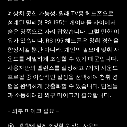
예상치 못한 가능성. 원래 TV용 헤드폰으로
설계된 밀폐형 RS 195는 게이머들 사이에서
숨은 명품으로 자리 잡았습니다. 그럴 만한 이
유가 있습니다. RS 195 헤드폰은 청취 경험을
향상시킬 뿐만 아니라, 개인의 필요에 맞춰 사
운드를 세밀하게 조정할 수 있기 때문입니다.
사용자만의 밸런스를 설정하고 7가지 사운드
프로필 중 이상적인 설정을 선택하여 청취 경
험을 완벽하게 맞춤화할 수 있습니다. 팀원들
과 소통하려면 외부 마이크가 필요합니다.
– 외부 마이크 필요 –
취향에 맞게 조정할 수 있는 사운드