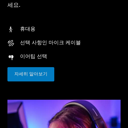
세요.
휴대용
선택 사항인 마이크 케이블
이어팁 선택
자세히 알아보기