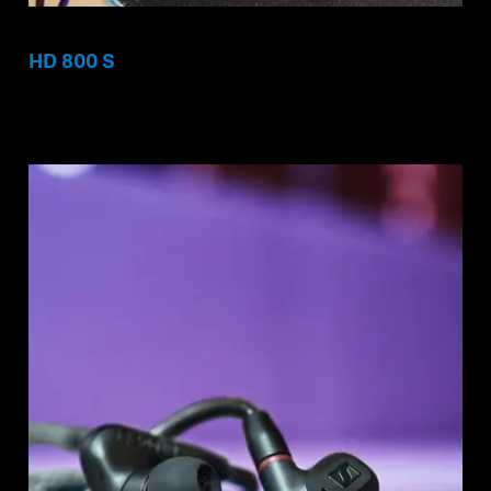
HD 800 S