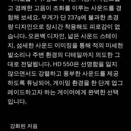
고 경쾌한 고음이 조화를 이루는 사운드를 경
험해 보세요. 무게가 단 237g에 불과한 초경
량 디자인으로 장시간 착용해도 피로감이 없
습니다. 오픈백 디자인, 넓은 사운드 스테이
지, 섬세한 사운드 이미징을 통해 적의 미세한
발소리나 주변 환경의 디테일까지 의도한 그
대로 전달됩니다. HD 550은 선명함을 잃지
않으면서도 강렬하고 풍부한 사운드를 제공
하도록 튜닝되어, 게이밍 환경을 한 단계 업그
레이드하고자 하는 게이머에게 완벽한 선택
입니다.
강화된 저음