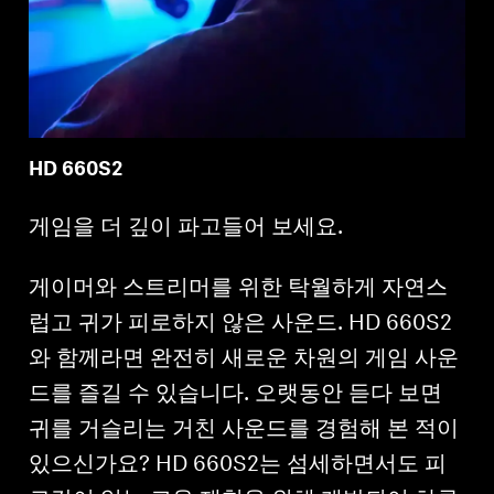
HD 660S2
게임을 더 깊이 파고들어 보세요.
게이머와 스트리머를 위한 탁월하게 자연스
럽고 귀가 피로하지 않은 사운드. HD 660S2
와 함께라면 완전히 새로운 차원의 게임 사운
드를 즐길 수 있습니다. 오랫동안 듣다 보면
귀를 거슬리는 거친 사운드를 경험해 본 적이
있으신가요? HD 660S2는 섬세하면서도 피