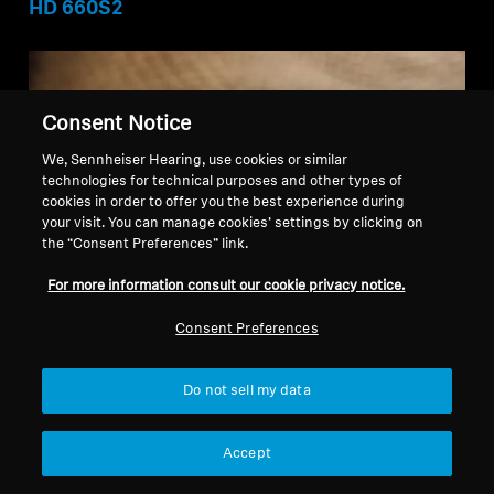
HD 660S2
Consent Notice
We, Sennheiser Hearing, use cookies or similar
technologies for technical purposes and other types of
cookies in order to offer you the best experience during
your visit. You can manage cookies’ settings by clicking on
the “Consent Preferences” link.
For more information consult our cookie privacy notice.
Consent Preferences
Do not sell my data
Accept