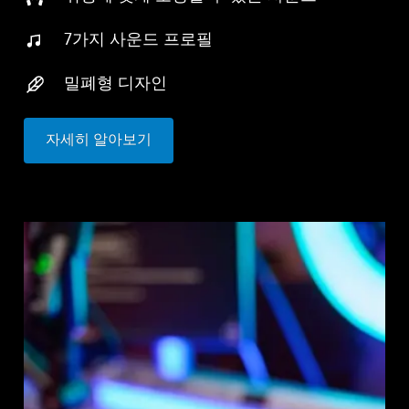
7가지 사운드 프로필
밀폐형 디자인
자세히 알아보기