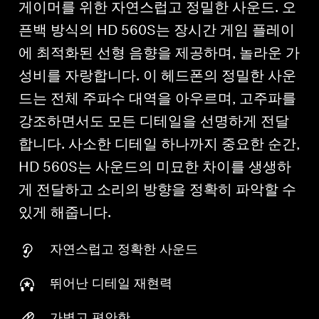
게이머를 위한 자연스럽고 정밀한 사운드. 오
픈백 방식의 HD 560S는 장시간 게임 플레이
에 최적화된 선형 음향을 제공하며, 놀라운 가
성비를 자랑합니다. 이 헤드폰의 정밀한 사운
드는 전체 주파수 대역을 아우르며, 고주파를
강조하면서도 모든 디테일을 선명하게 전달
합니다. 사소한 디테일 하나까지 중요한 순간,
HD 560S는 사운드의 미묘한 차이를 생생하
게 전달하고 소리의 방향을 정확히 파악할 수
있게 해줍니다.
자연스럽고 정확한 사운드
뛰어난 디테일 재현력
가볍고 편안한