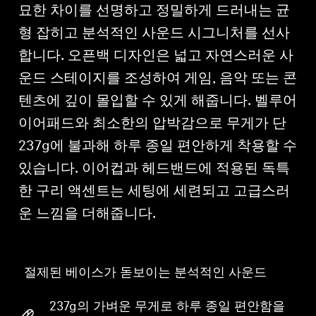
묘한 차이를 선명하고 정밀하게 드러내는 균
형 잡히고 분석적인 사운드 시그니처를 선사
합니다. 오픈백 디자인은 넓고 자연스러운 사
운드 스테이지를 조성하여 게임, 음악 또는 콘
텐츠에 깊이 몰입할 수 있게 해줍니다. 벨루어
이어패드와 최소한의 압박감으로 무게가 단
237g에 불과해 하루 종일 편안하게 착용할 수
있습니다. 이어컵과 헤드밴드에 적용된 독특
한 구리 액센트는 세팅에 세련되고 고급스러
운 느낌을 더해줍니다.
절제된 베이스가 돋보이는 분석적인 사운드
237g의 가벼운 무게로 하루 종일 편안함을