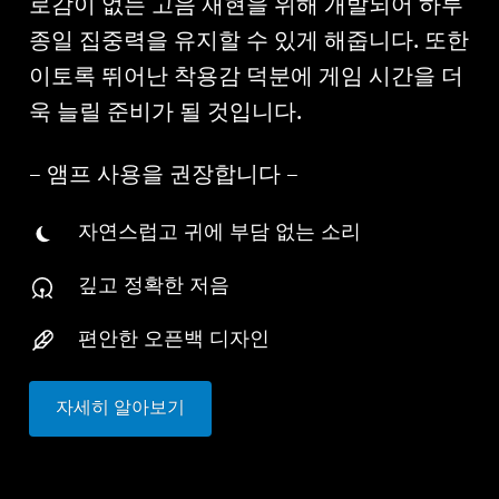
로감이 없는 고음 재현을 위해 개발되어 하루
종일 집중력을 유지할 수 있게 해줍니다. 또한
이토록 뛰어난 착용감 덕분에 게임 시간을 더
욱 늘릴 준비가 될 것입니다.
– 앰프 사용을 권장합니다 –
자연스럽고 귀에 부담 없는 소리
깊고 정확한 저음
편안한 오픈백 디자인
자세히 알아보기