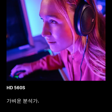
HD 560S
가벼운 분석가.