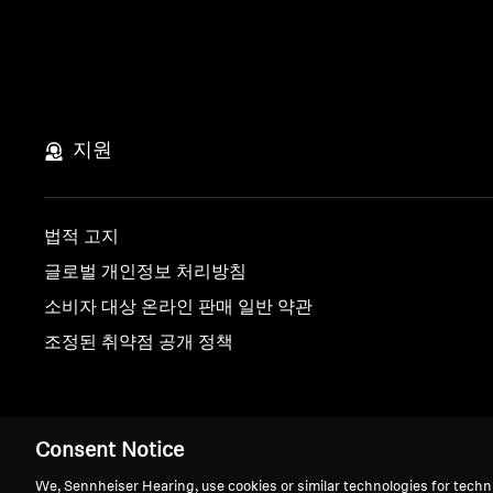
지원
법적 고지
글로벌 개인정보 처리방침
소비자 대상 온라인 판매 일반 약관
조정된 취약점 공개 정책
발행 정보
쿠키 설정
Consent Notice
We, Sennheiser Hearing, use cookies or similar technologies for techn