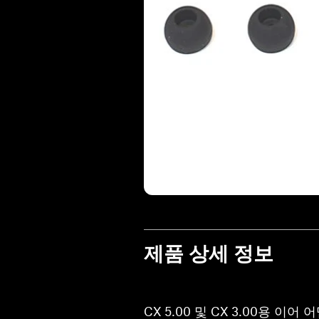
제품 상세 정보
CX 5.00 및 CX 3.00용 이어 