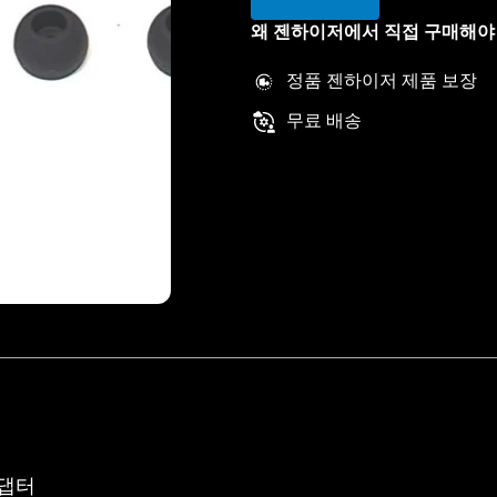
왜 젠하이저에서 직접 구매해야
정품 젠하이저 제품 보장
무료 배송
어댑터