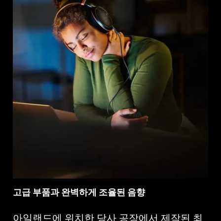
고급 부품과 완벽하게 조율된 음향
아일랜드에 위치한 당사 공장에서 제작된 최