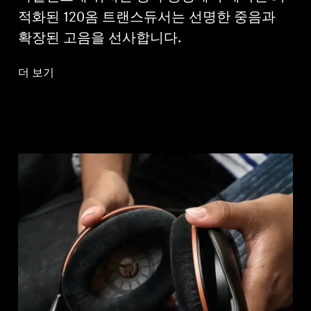
적화된 120옴 트랜스듀서는 선명한 중음과
확장된 고음을 선사합니다.
더 보기