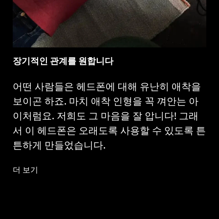
장기적인 관계를 원합니다
어떤 사람들은 헤드폰에 대해 유난히 애착을
보이곤 하죠. 마치 애착 인형을 꼭 껴안는 아
이처럼요. 저희도 그 마음을 잘 압니다! 그래
서 이 헤드폰은 오래도록 사용할 수 있도록 튼
튼하게 만들었습니다.
더 보기