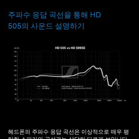
주파수 응답 곡선을 통해 HD
505의 사운드 설명하기
헤드폰의 주파수 응답 곡선은 이상적으로 매우 평