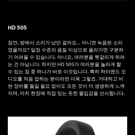
전문적인
HD 505
잠깐, 방에서 소리가 났던 걸까요… 아니면 녹음된 소리
였을까요? 일정 수준의 음질 이상으로 올라가면 구분하
기 어려울 수 있습니다. 아니요, 여러분을 헷갈리게 하려
는 건 아닙니다. 하지만 HD 505가 여러분을 놀라게 할
수 있는 점 중 하나가 바로 이것입니다. 특히 하이엔드 오
디오를 처음 접하는 분이라면 더욱 그렇죠. 거대하고 비
싼 장비를 들일 필요 없이도 모든 것이 더 생생하게 느껴
지며, 마치 현장에 직접 있는 듯한 몰입감을 선사합니다.