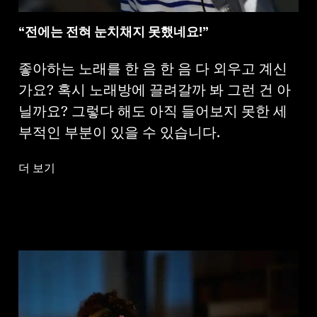
“전에는 전혀 눈치채지 못했네요!”
좋아하는 노래를 한 음 한 음 다 외우고 계신
가요? 혹시 노래방에 끌려갈까 봐 그런 건 아
닐까요? 그렇다 해도 아직 들어보지 못한 세
부적인 부분이 있을 수 있습니다.
더 보기