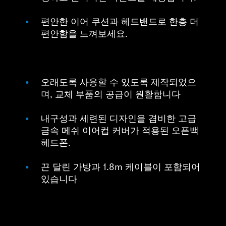
편안한 이어 쿠션과 헤드밴드로 한층 더
편안함을 느껴보세요.
오래도록 사용할 수 있도록 제작되었으
며, 교체 부품의 공급이 원활합니다
내구성과 세련된 디자인을 겸비한 고급
금속 메쉬 이어컵 커버가 적용된 오픈백
헤드폰.
끈 달린 가방과 1.8m 케이블이 포함되어
있습니다