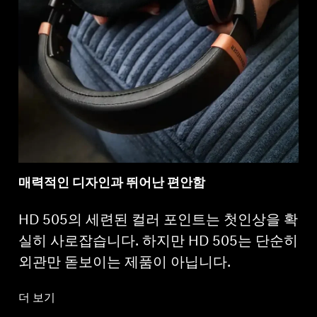
매력적인 디자인과 뛰어난 편안함
HD 505의 세련된 컬러 포인트는 첫인상을 확
실히 사로잡습니다. 하지만 HD 505는 단순히
외관만 돋보이는 제품이 아닙니다.
더 보기