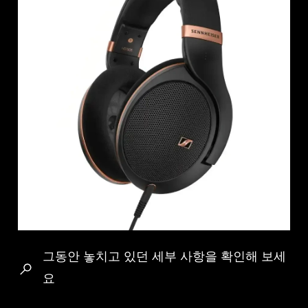
그동안 놓치고 있던 세부 사항을 확인해 보세
요