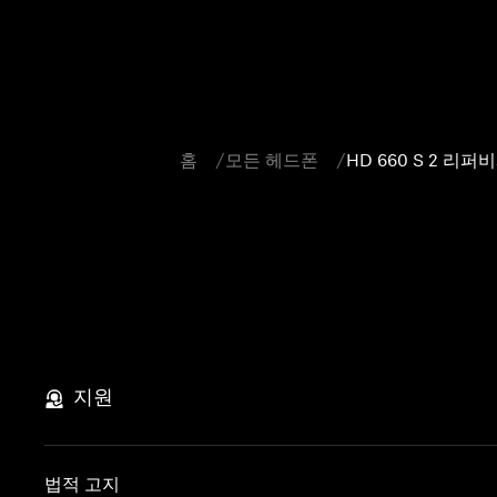
홈
모든 헤드폰
HD 660 S 2 리퍼
지원
법적 고지