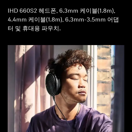
IHD 660S2 헤드폰, 6.3mm 케이블(1.8m),
4.4mm 케이블(1.8m), 6.3mm-3.5mm 어댑
터 및 휴대용 파우치.