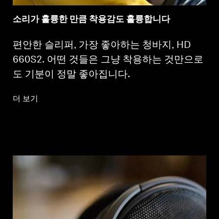
소리가 훌륭한 만큼 착용감도 훌륭합니다
편안한 슬리퍼, 가장 좋아하는 청바지, HD
660S2. 어떤 것들은 그냥 착용하는 것만으로
도 기분이 정말 좋아집니다.
더 보기