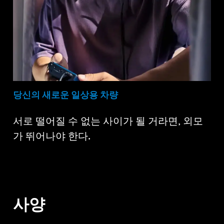
당신의 새로운 일상용 차량
서로 떨어질 수 없는 사이가 될 거라면, 외모
가 뛰어나야 한다.
사양