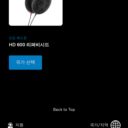
모든 헤드폰
HD 600 리퍼비시드
국가 선택
Back to Top
지원
국가/지역