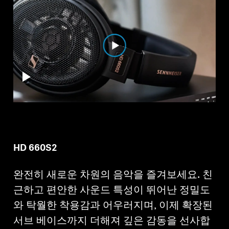
전문적인
HD 660S2
완전히 새로운 차원의 음악을 즐겨보세요. 친
근하고 편안한 사운드 특성이 뛰어난 정밀도
와 탁월한 착용감과 어우러지며, 이제 확장된
서브 베이스까지 더해져 깊은 감동을 선사합