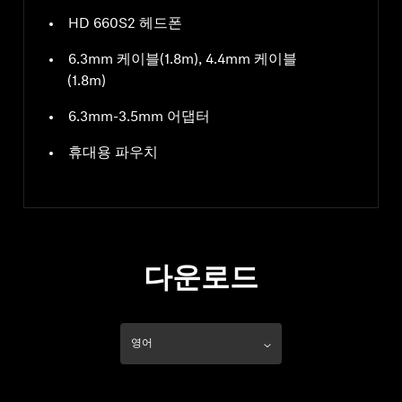
HD 660S2 헤드폰
6.3mm 케이블(1.8m), 4.4mm 케이블
(1.8m)
6.3mm-3.5mm 어댑터
휴대용 파우치
다운로드