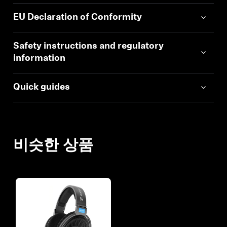
EU Declaration of Conformity
Safety instructions and regulatory
information
Quick guides
비슷한 상품