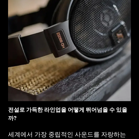
전설로 가득한 라인업을 어떻게 뛰어넘을 수 있을
까?
세계에서 가장 중립적인 사운드를 자랑하는