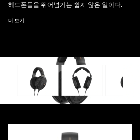
헤드폰들을 뛰어넘기는 쉽지 않은 일이다.
더 보기