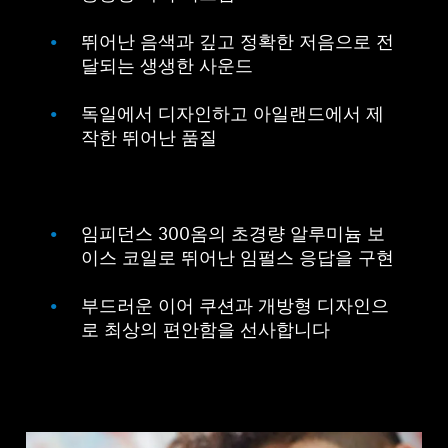
뛰어난 음색과 깊고 정확한 저음으로 전
달되는 생생한 사운드
독일에서 디자인하고 아일랜드에서 제
작한 뛰어난 품질
임피던스 300옴의 초경량 알루미늄 보
이스 코일로 뛰어난 임펄스 응답을 구현
부드러운 이어 쿠션과 개방형 디자인으
로 최상의 편안함을 선사합니다