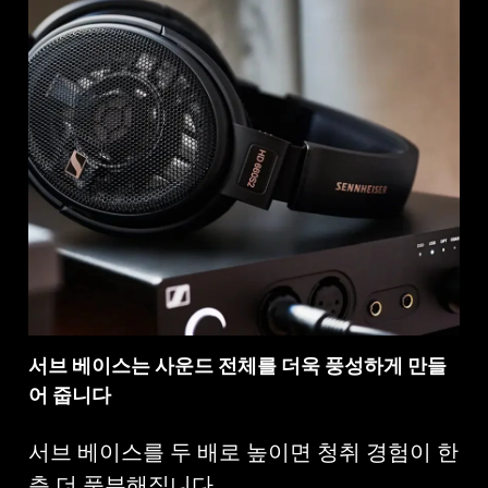
서브 베이스는 사운드 전체를 더욱 풍성하게 만들
어 줍니다
서브 베이스를 두 배로 높이면 청취 경험이 한
층 더 풍부해집니다.