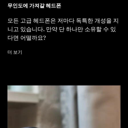
무인도에 가져갈 헤드폰
모든 고급 헤드폰은 저마다 독특한 개성을 지
니고 있습니다. 만약 단 하나만 소유할 수 있
다면 어떨까요?
더 보기