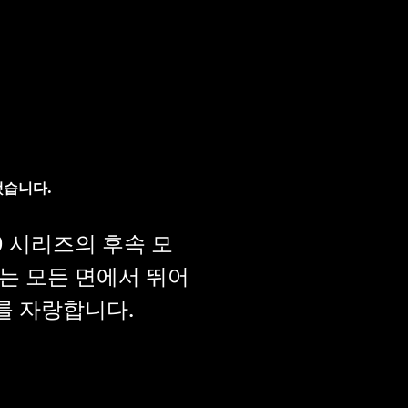
했습니다.
00 시리즈의 후속 모
즈는 모든 면에서 뛰어
를 자랑합니다.