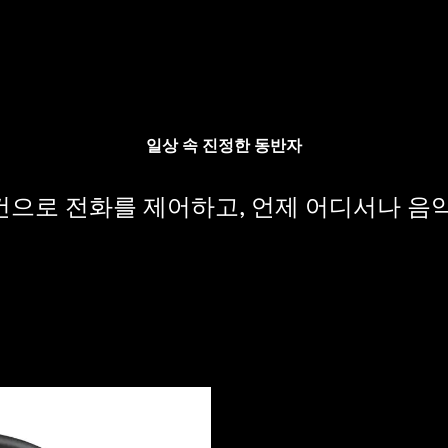
일상 속 진정한 동반자
으로 전화를 제어하고, 언제 어디서나 음