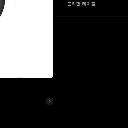
분리형 케이블