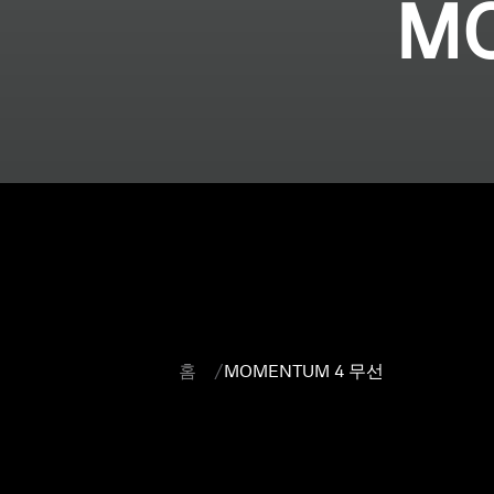
M
홈
MOMENTUM 4 무선