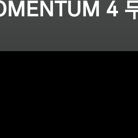
OMENTUM 4 