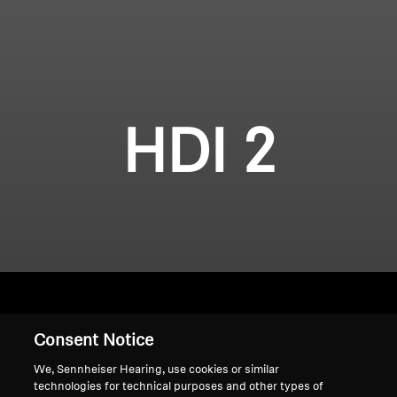
HDI 2
Consent Notice
홈
We, Sennheiser Hearing, use cookies or similar
technologies for technical purposes and other types of