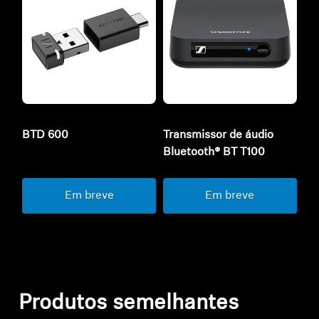
BTD 600
Transmissor de áudio
Bluetooth® BT T100
Em breve
Em breve
Produtos semelhantes