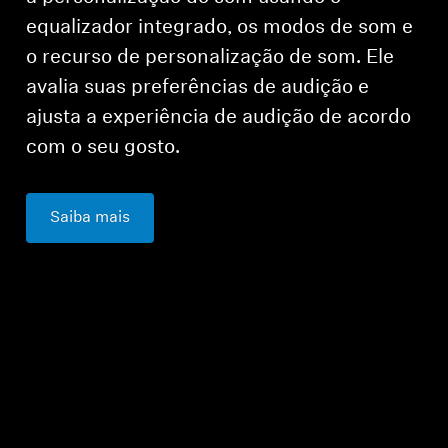
equalizador integrado, os modos de som e
o recurso de personalização de som. Ele
avalia suas preferências de audição e
ajusta a experiência de audição de acordo
com o seu gosto.
Saiba mais