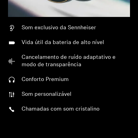
Som exclusivo da Sennheiser
Vida útil da bateria de alto nível
Cancelamento de ruído adaptativo e
modo de transparência
Conforto Premium
Som personalizável
Chamadas com som cristalino