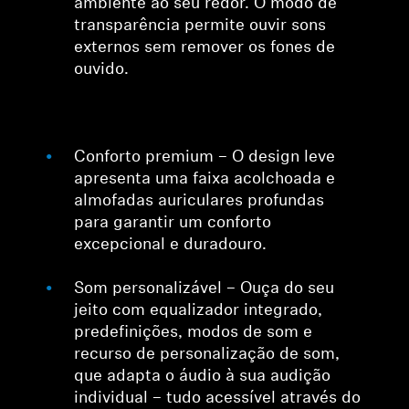
ambiente ao seu redor. O modo de
transparência permite ouvir sons
externos sem remover os fones de
ouvido.
Conforto premium – O design leve
apresenta uma faixa acolchoada e
almofadas auriculares profundas
para garantir um conforto
excepcional e duradouro.
Som personalizável – Ouça do seu
jeito com equalizador integrado,
predefinições, modos de som e
recurso de personalização de som,
que adapta o áudio à sua audição
individual – tudo acessível através do