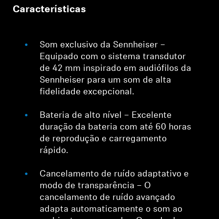
Características
Som exclusivo da Sennheiser –
Equipado com o sistema transdutor
de 42 mm inspirado em audiófilos da
Sennheiser para um som de alta
fidelidade excepcional.
Bateria de alto nível – Excelente
duração da bateria com até 60 horas
de reprodução e carregamento
rápido.
Cancelamento de ruído adaptativo e
modo de transparência – O
cancelamento de ruído avançado
adapta automaticamente o som ao