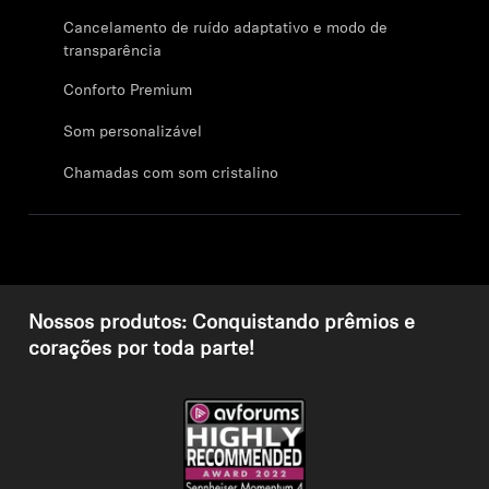
Profissional
Cancelamento de ruído adaptativo e modo de
transparência
Conforto Premium
Som personalizável
Chamadas com som cristalino
Nossos produtos: Conquistando prêmios e
corações por toda parte!