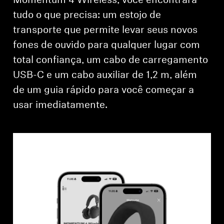
Momentum 4 Wireless, você encontrará
tudo o que precisa: um estojo de
transporte que permite levar seus novos
fones de ouvido para qualquer lugar com
total confiança, um cabo de carregamento
USB-C e um cabo auxiliar de 1,2 m, além
de um guia rápido para você começar a
usar imediatamente.