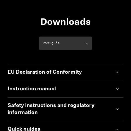
Downloads
EU Declaration of Conformity
Instruction manual
Safety instructions and regulatory
information
Quick guides