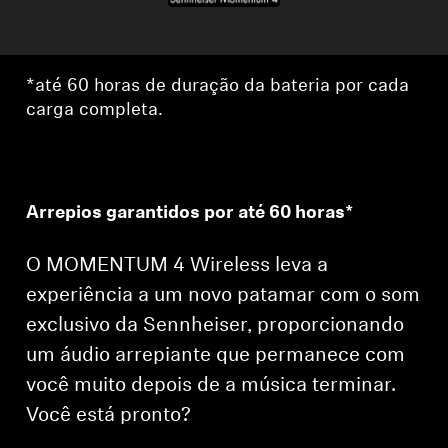
*até 60 horas de duração da bateria por cada
carga completa.
Arrepios garantidos por até 60 horas*
O MOMENTUM 4 Wireless leva a
experiência a um novo patamar com o som
exclusivo da Sennheiser, proporcionando
um áudio arrepiante que permanece com
você muito depois de a música terminar.
Você está pronto?