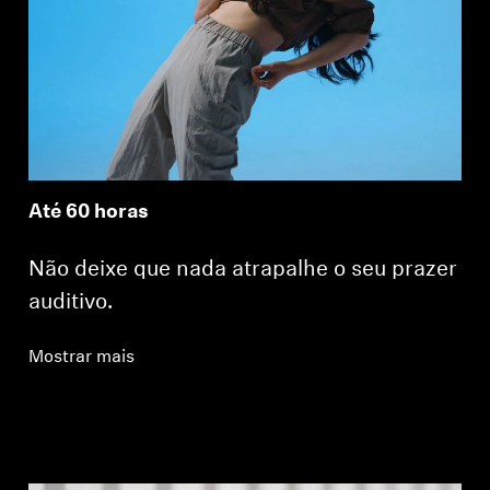
Até 60 horas
Não deixe que nada atrapalhe o seu prazer
auditivo.
Mostrar mais