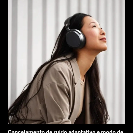
Cancelamento de ruído adaptativo e modo de