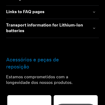
Links to FAQ pages
Transport information for Lithium-Ion
batteries
Acessórios e peças de
reposição
Estamos comprometidos com a
longevidade dos nossos produtos.