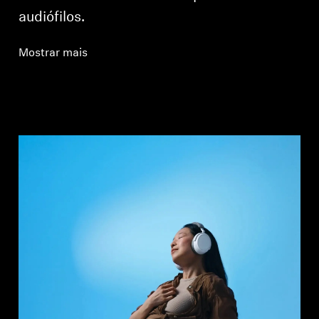
audiófilos.
Mostrar mais