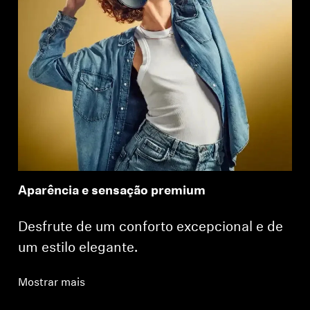
Aparência e sensação premium
Desfrute de um conforto excepcional e de
um estilo elegante.
Mostrar mais