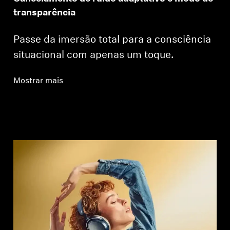
transparência
Passe da imersão total para a consciência
situacional com apenas um toque.
Mostrar mais