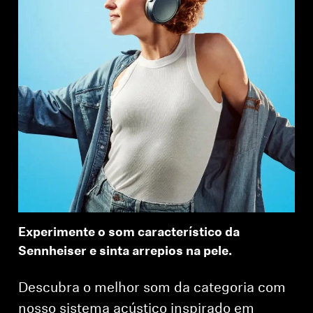
Experimente o som característico da
Sennheiser e sinta arrepios na pele.
Descubra o melhor som da categoria com
nosso sistema acústico inspirado em