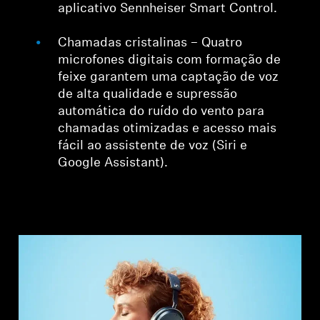
aplicativo Sennheiser Smart Control.
Chamadas cristalinas – Quatro
microfones digitais com formação de
feixe garantem uma captação de voz
de alta qualidade e supressão
automática do ruído do vento para
chamadas otimizadas e acesso mais
fácil ao assistente de voz (Siri e
Google Assistant).