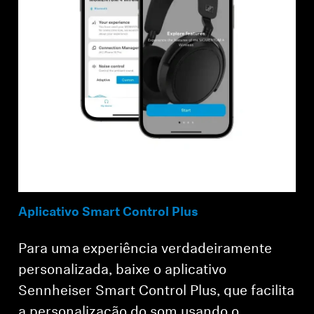
Aplicativo Smart Control Plus
Para uma experiência verdadeiramente
personalizada, baixe o aplicativo
Sennheiser Smart Control Plus, que facilita
a personalização do som usando o