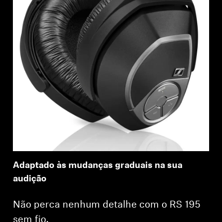
Adaptado às mudanças graduais na sua
audição
Não perca nenhum detalhe com o RS 195
sem fio.