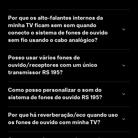
Por que os alto-falantes internos da
minha TV ficam sem som quando
conecto o sistema de fones de ouvido
sem fio usando o cabo analógico?
Posso usar vários fones de
ouvido/receptores com um único
transmissor RS 195?
Como posso personalizar o som do
sistema de fones de ouvido RS 195?
Por que há reverberação/eco quando uso
os fones de ouvido com minha TV?