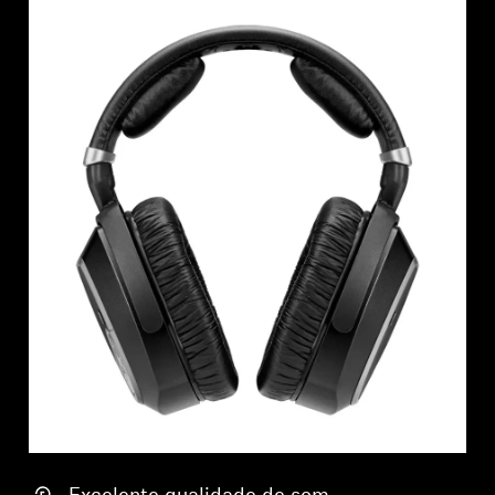
Profissional