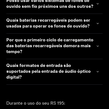
Posso usar vários sistemas de fones de
ouvido sem fio próximos uns dos outros?
Quais baterias recarregáveis podem ser
usadas para operar os fones de ouvido?
Por que o primeiro ciclo de carregamento
das baterias recarregáveis demora mais
tempo?
Quais formatos de entrada são
suportados pela entrada de áudio óptico
digital?
Durante o uso do seu RS 195: