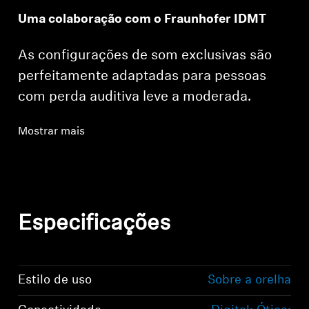
Uma colaboração com o Fraunhofer IDMT
As configurações de som exclusivas são
perfeitamente adaptadas para pessoas
com perda auditiva leve a moderada.
Mostrar mais
Especificações
Estilo de uso
Sobre a orelha