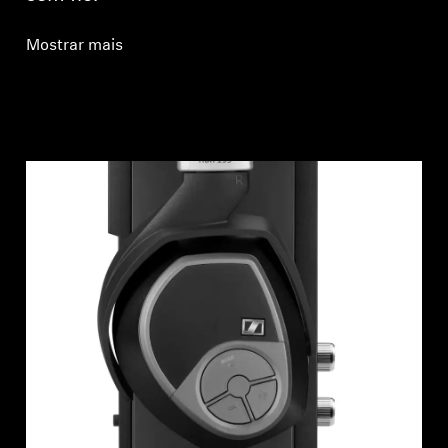
Mostrar mais