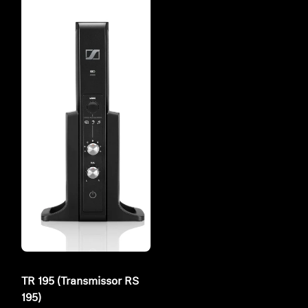
TR 195 (Transmissor RS
195)