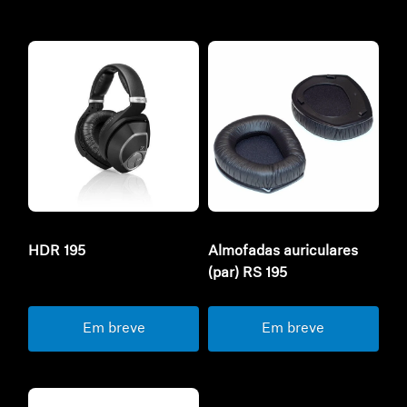
HDR 195
Almofadas auriculares
(par) RS 195
Em breve
Em breve