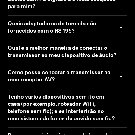
para mim?
Quais adaptadores de tomada são
fornecidos com o RS 195?
Qual é a melhor maneira de conectar o
transmissor ao meu dispositivo de áudio?
Como posso conectar o transmissor ao
meu receptor AV?
Tenho vários dispositivos sem fio em
casa (por exemplo, roteador WiFi,
telefone sem fio); eles interferirão no
meu sistema de fones de ouvido sem fio?