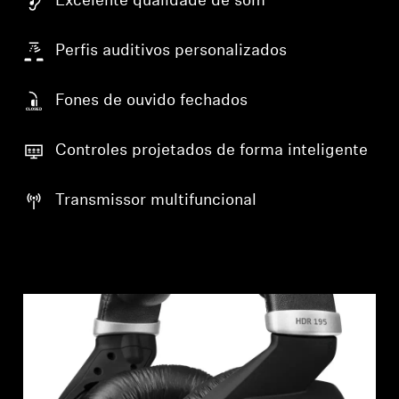
Excelente qualidade de som
Perfis auditivos personalizados
Fones de ouvido fechados
Controles projetados de forma inteligente
Transmissor multifuncional