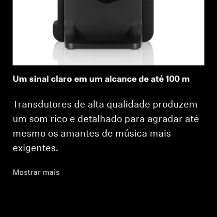
Um sinal claro em um alcance de até 100 m
Transdutores de alta qualidade produzem
um som rico e detalhado para agradar até
mesmo os amantes de música mais
exigentes.
Mostrar mais