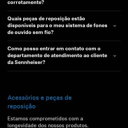
corretamente?
Quais peças de reposição estão
disponíveis para o meu sistema de fones
de ouvido sem fio?
Como posso entrar em contato com o
departamento de atendimento ao cliente
da Sennheiser?
Acessórios e peças de
reposição
Estamos comprometidos com a
longevidade dos nossos produtos.