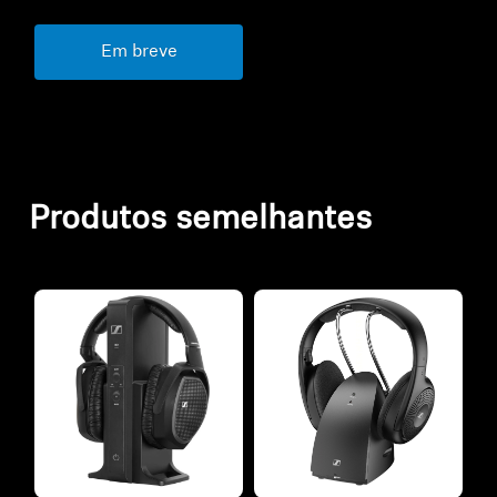
Em breve
Produtos semelhantes