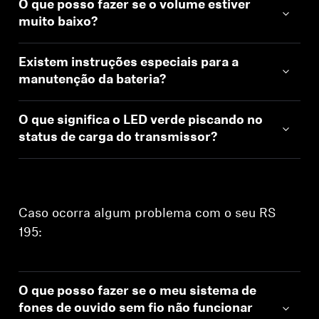
O que posso fazer se o volume estiver
muito baixo?
Existem instruções especiais para a
manutenção da bateria?
O que significa o LED verde piscando no
status de carga do transmissor?
Caso ocorra algum problema com o seu RS
195:
O que posso fazer se o meu sistema de
fones de ouvido sem fio não funcionar