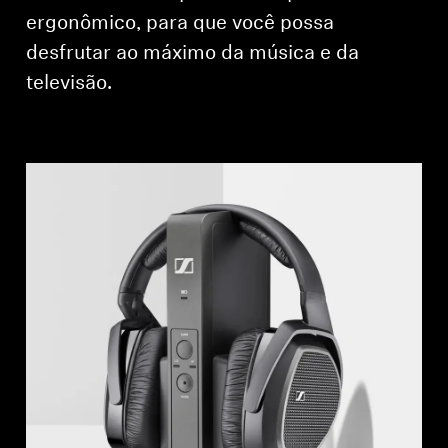
ergonômico, para que você possa
desfrutar ao máximo da música e da
televisão.