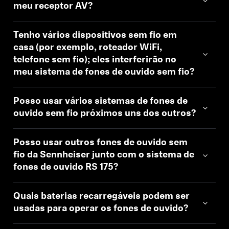
meu receptor AV?
Tenho vários dispositivos sem fio em
casa (por exemplo, roteador WiFi,
telefone sem fio); eles interferirão no
meu sistema de fones de ouvido sem fio?
Posso usar vários sistemas de fones de
ouvido sem fio próximos uns dos outros?
Posso usar outros fones de ouvido sem
fio da Sennheiser junto com o sistema de
fones de ouvido RS 175?
Quais baterias recarregáveis podem ser
usadas para operar os fones de ouvido?