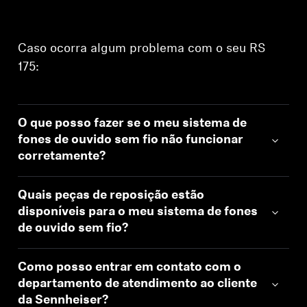
Caso ocorra algum problema com o seu RS
175:
O que posso fazer se o meu sistema de
fones de ouvido sem fio não funcionar
corretamente?
Quais peças de reposição estão
disponíveis para o meu sistema de fones
de ouvido sem fio?
Como posso entrar em contato com o
departamento de atendimento ao cliente
da Sennheiser?