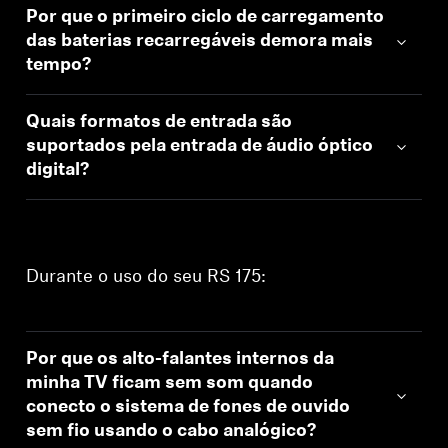
Por que o primeiro ciclo de carregamento
das baterias recarregáveis demora mais
tempo?
Quais formatos de entrada são
suportados pela entrada de áudio óptico
digital?
Durante o uso do seu RS 175:
Por que os alto-falantes internos da
minha TV ficam sem som quando
conecto o sistema de fones de ouvido
sem fio usando o cabo analógico?