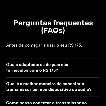
Perguntas frequentes
(FAQs)
Antes de começar a usar o seu RS 175:
Quais adaptadores de país são
fornecidos com o RS 175?
Qual é a melhor maneira de conectar o
transmissor ao meu dispositivo de áudio?
Como posso conectar o transmissor ao