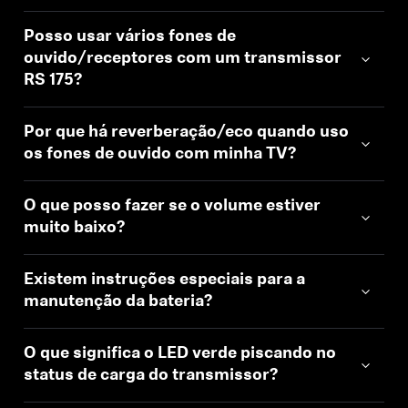
Posso usar vários fones de
ouvido/receptores com um transmissor
RS 175?
Por que há reverberação/eco quando uso
os fones de ouvido com minha TV?
O que posso fazer se o volume estiver
muito baixo?
Existem instruções especiais para a
manutenção da bateria?
O que significa o LED verde piscando no
status de carga do transmissor?