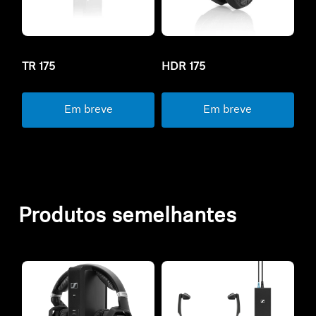
TR 175
HDR 175
Em breve
Em breve
Produtos semelhantes