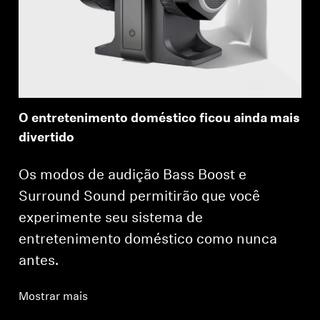
O entretenimento doméstico ficou ainda mais
divertido
Os modos de audição Bass Boost e
Surround Sound permitirão que você
experimente seu sistema de
entretenimento doméstico como nunca
antes.
Mostrar mais