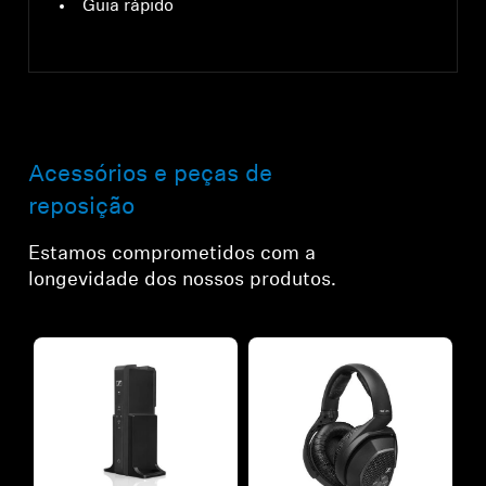
Guia rápido
Acessórios e peças de
reposição
Estamos comprometidos com a
longevidade dos nossos produtos.