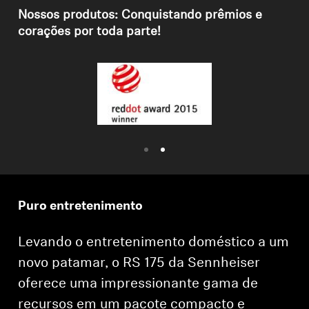
Profissional
Nossos produtos: Conquistando prêmios e
corações por toda parte!
Puro entretenimento
Levando o entretenimento doméstico a um
novo patamar, o RS 175 da Sennheiser
oferece uma impressionante gama de
recursos em um pacote compacto e