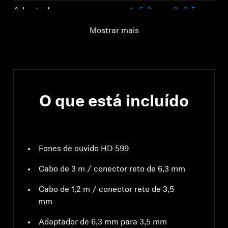
Adaptador
1: 6,3 mm 2: 3,5 mm
destacável
Mostrar mais
O que está incluído
Fones de ouvido HD 599
Cabo de 3 m / conector reto de 6,3 mm
Cabo de 1,2 m / conector reto de 3,5
mm
Adaptador de 6,3 mm para 3,5 mm