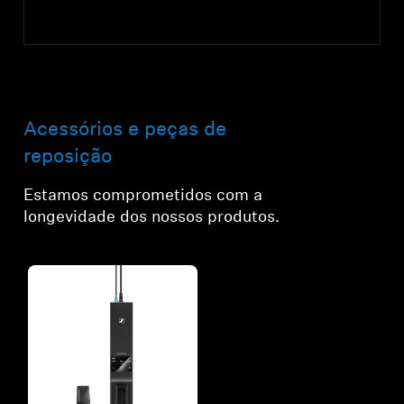
Acessórios e peças de
reposição
Estamos comprometidos com a
longevidade dos nossos produtos.