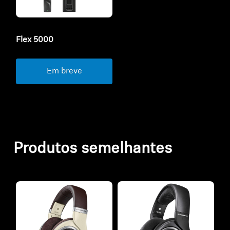
Flex 5000
Em breve
Produtos semelhantes