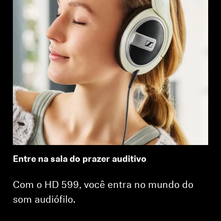
Entre na sala do prazer auditivo
Com o HD 599, você entra no mundo do
som audiófilo.