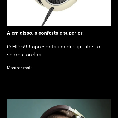
Além disso, o conforto é superior.
O HD 599 apresenta um design aberto
sobre a orelha.
Mostrar mais