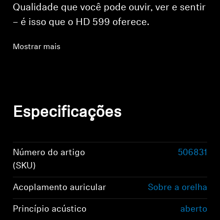
Qualidade que você pode ouvir, ver e sentir
– é isso que o HD 599 oferece.
Mostrar mais
Especificações
Número do artigo
506831
(SKU)
Acoplamento auricular
Sobre a orelha
Princípio acústico
aberto