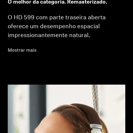
O melhor da categoria. Remasterizado.
O HD 599 com parte traseira aberta
oferece um desempenho espacial
impressionantemente natural.
Mostrar mais