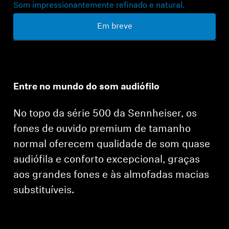
Profissional
Som impressionantemente refinado e natural.
Em breve
Entre no mundo do som audiófilo
No topo da série 500 da Sennheiser, os
fones de ouvido premium de tamanho
normal oferecem qualidade de som quase
audiófila e conforto excepcional, graças
aos grandes fones e às almofadas macias
substituíveis.