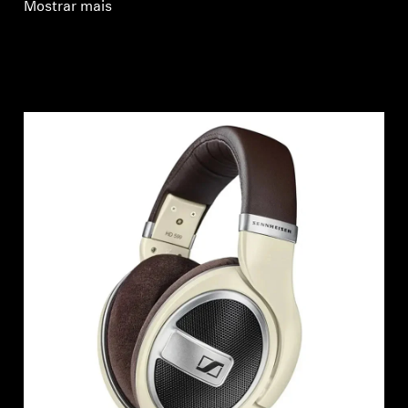
Mostrar mais