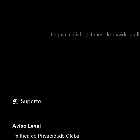
Página inicial
-fones-de-ouvido-audi
Suporte
Aviso Legal
Política de Privacidade Global