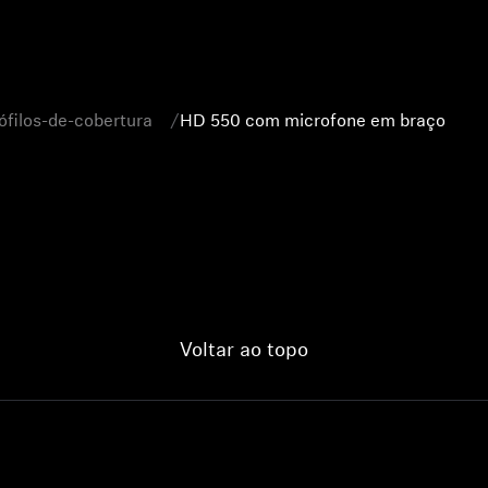
ófilos-de-cobertura
HD 550 com microfone em braço
Voltar ao topo