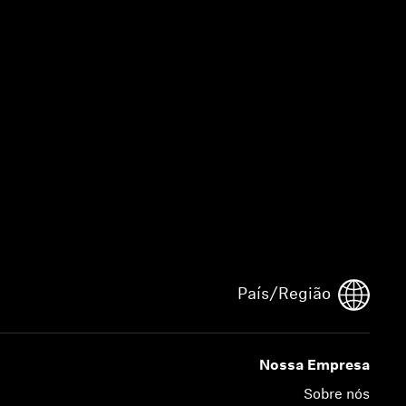
País/Região
Nossa Empresa
Sobre nós