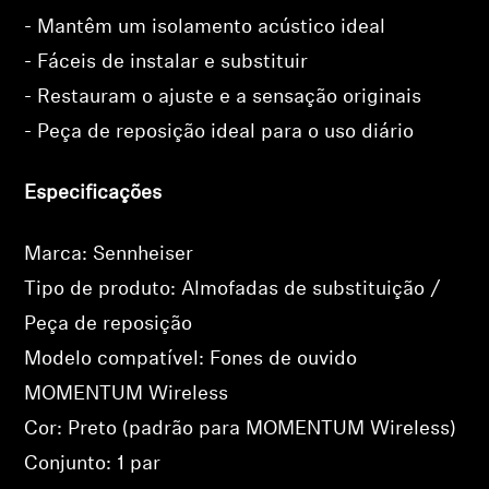
- Mantêm um isolamento acústico ideal
- Fáceis de instalar e substituir
- Restauram o ajuste e a sensação originais
- Peça de reposição ideal para o uso diário
Especificações
Marca: Sennheiser
Tipo de produto: Almofadas de substituição /
Peça de reposição
Modelo compatível: Fones de ouvido
MOMENTUM Wireless
Cor: Preto (padrão para MOMENTUM Wireless)
Conjunto: 1 par