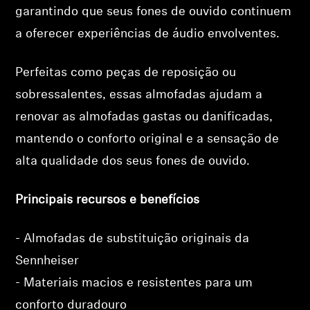
garantindo que seus fones de ouvido continuem
a oferecer experiências de áudio envolventes.
Perfeitas como peças de reposição ou
sobressalentes, essas almofadas ajudam a
renovar as almofadas gastas ou danificadas,
mantendo o conforto original e a sensação de
alta qualidade dos seus fones de ouvido.
Principais recursos e benefícios
- Almofadas de substituição originais da
Sennheiser
- Materiais macios e resistentes para um
conforto duradouro