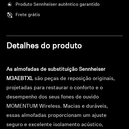
Profissional
Produto Sennheiser autêntico garantido
Frete grátis
Detalhes do produto
As almofadas de substituição Sennheiser
M3AEBTXL
são peças de reposição originais,
projetadas para restaurar o conforto e o
desempenho dos seus fones de ouvido
MOMENTUM Wireless. Macias e duráveis,
essas almofadas proporcionam um ajuste
seguro e excelente isolamento acústico,