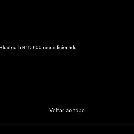
Bluetooth BTD 600 recondicionado
Voltar ao topo