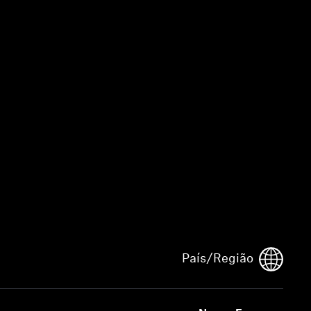
País/Região