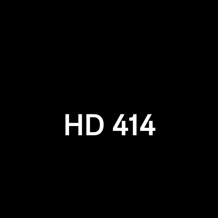
HD 414