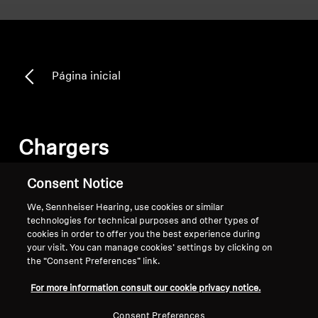
Página inicial
Chargers
Consent Notice
Classificar
We, Sennheiser Hearing, use cookies or similar
technologies for technical purposes and other types of
cookies in order to offer you the best experience during
your visit. You can manage cookies’ settings by clicking on
the “Consent Preferences” link.
For more information consult our cookie privacy notice.
Consent Preferences